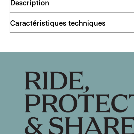
Description
Caractéristiques techniques