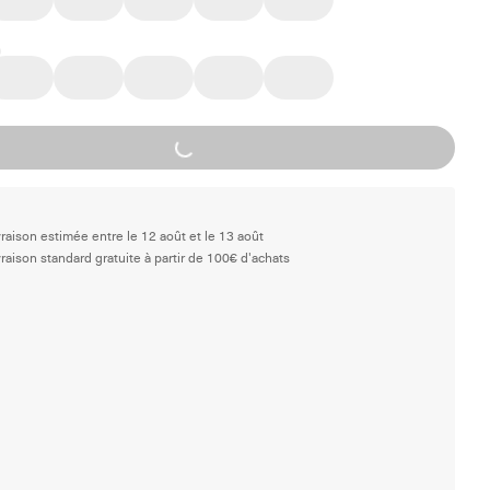
Loading...
vraison estimée entre le 12 août et le 13 août
vraison standard gratuite à partir de 100€ d'achats