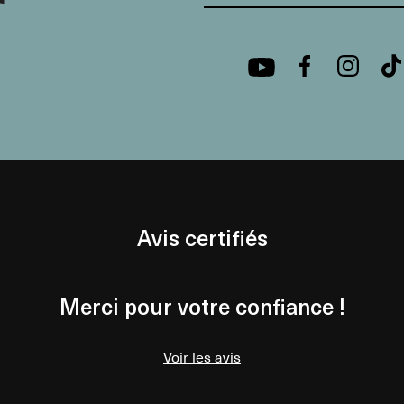
Avis certifiés
Merci pour votre confiance !
Voir les avis