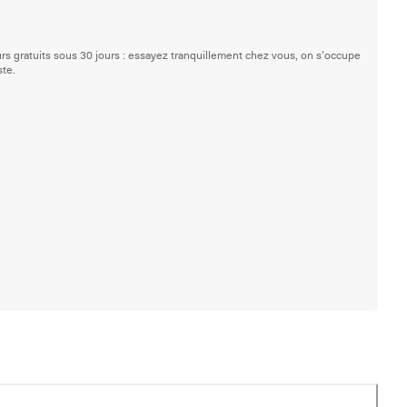
rs gratuits sous 30 jours : essayez tranquillement chez vous, on s'occupe
ste.