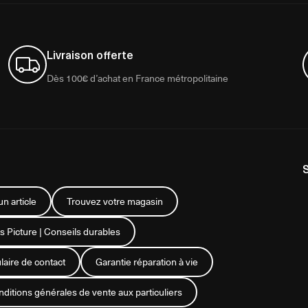
Livraison offerte
Dès 100€ d’achat en France métropolitaine
n article
Trouvez votre magasin
s Picture | Conseils durables
aire de contact
Garantie réparation à vie
ditions générales de vente aux particuliers