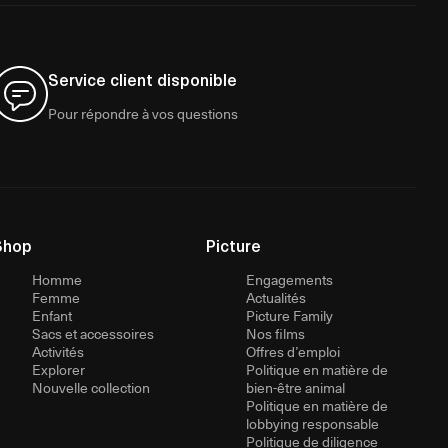
Service client disponible
Pour répondre à vos questions
Shop
Picture
Homme
Engagements
Femme
Actualités
Enfant
Picture Family
Sacs et accessoires
Nos films
Activités
Offres d’emploi
Explorer
Politique en matière de
Nouvelle collection
bien-être animal
Politique en matière de
lobbying responsable
Politique de diligence