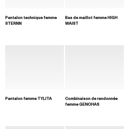
Pantalon technique femme
Bas de maillot femme HIGH
STERNN
WAIST
Pantalon femme TYLITA
Combinaison de randonnée
femme GENOHAS