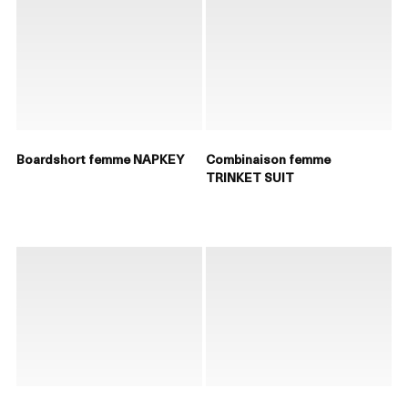
Boardshort femme NAPKEY
Combinaison femme
TRINKET SUIT