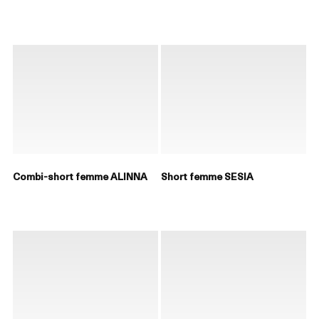
Combi-short femme ALINNA
Short femme SESIA