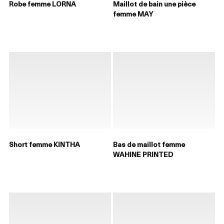
Robe femme LORNA
Maillot de bain une pièce
femme MAY
Short femme KINTHA
Bas de maillot femme
WAHINE PRINTED