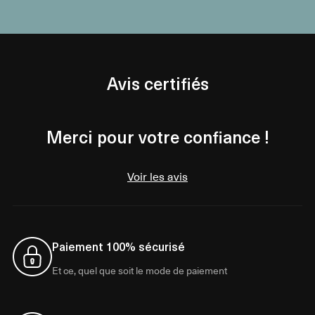
Avis certifiés
Merci pour votre confiance !
Voir les avis
Paiement 100% sécurisé
Et ce, quel que soit le mode de paiement