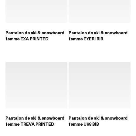
Pantalon de ski & snowboard
Pantalon de ski & snowboard
femme EXA PRINTED
femme EYERI BIB
Pantalon de ski & snowboard
Pantalon de ski & snowboard
femme TREVA PRINTED
femme U68 BIB