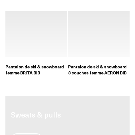
Pantalon de ski & snowboard
Pantalon de ski & snowboard
femme BRITA BIB
3 couches femme AERON BIB
Sweats & pulls