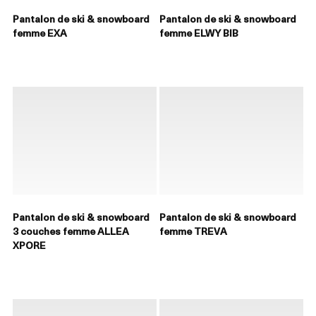
Pantalon de ski & snowboard
Pantalon de ski & snowboard
femme EXA
femme ELWY BIB
Pantalon de ski & snowboard
Pantalon de ski & snowboard
3 couches femme ALLEA
femme TREVA
XPORE