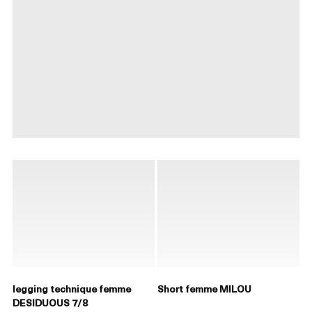
legging technique femme
Short femme MILOU
DESIDUOUS 7/8