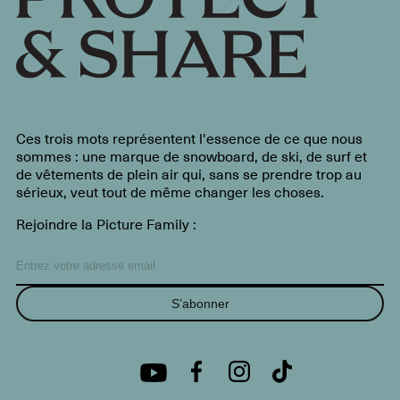
Ces trois mots représentent l'essence de ce que nous
sommes : une marque de snowboard, de ski, de surf et
de vêtements de plein air qui, sans se prendre trop au
sérieux, veut tout de même changer les choses.
Rejoindre la Picture Family :
S’abonner