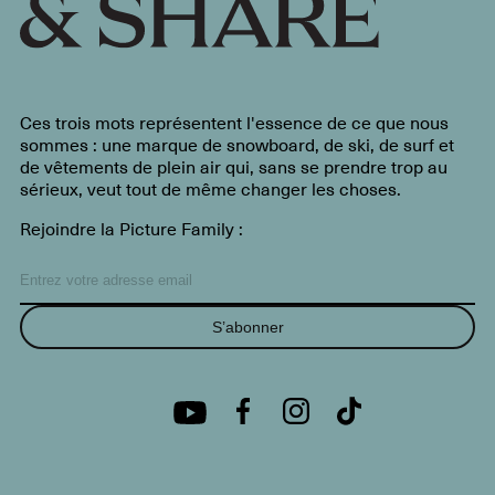
Ces trois mots représentent l'essence de ce que nous
sommes : une marque de snowboard, de ski, de surf et
de vêtements de plein air qui, sans se prendre trop au
sérieux, veut tout de même changer les choses.
Rejoindre la Picture Family :
S’abonner