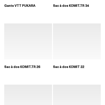
Gants VTT PUKARA
Sac à dos KOMIT.TR 34
Sac à dos KOMIT.TR 26
Sac à dos KOMIT 22