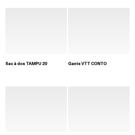
Sac à dos TAMPU 20
Gants VTT CONTO