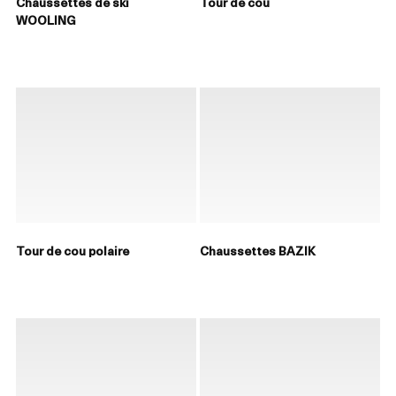
Chaussettes de ski
Tour de cou
WOOLING
Tour de cou polaire
Chaussettes BAZIK