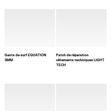
Gants de surf EQUATION
Patch de réparation
3MM
vêtements techniques LIGHT
TECH