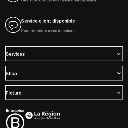
Service client disponible
Pour répondre à vos questions
Services
Shop
Picture