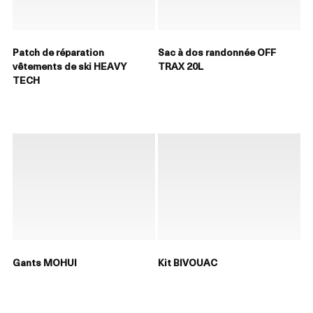
Patch de réparation
Sac à dos randonnée OFF
vêtements de ski HEAVY
TRAX 20L
TECH
Gants MOHUI
Kit BIVOUAC