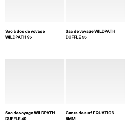
Sac à dos de voyage
Sac de voyage WILDPATH
WILDPATH 35
DUFFLE 55
Sac de voyage WILDPATH
Gants de surf EQUATION
DUFFLE 40
5MM