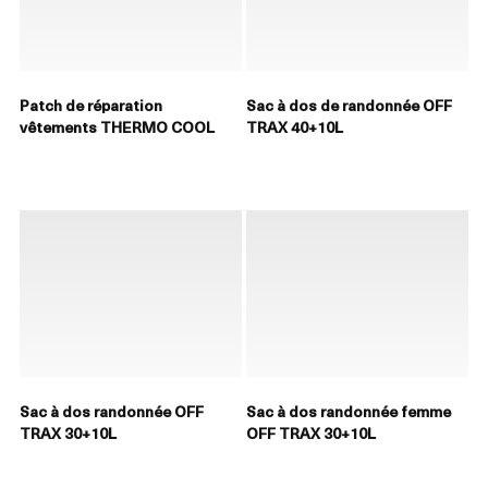
Patch de réparation
Sac à dos de randonnée OFF
vêtements THERMO COOL
TRAX 40+10L
Sac à dos randonnée OFF
Sac à dos randonnée femme
TRAX 30+10L
OFF TRAX 30+10L