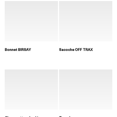
Bonnet BIRSAY
Sacoche OFF TRAX