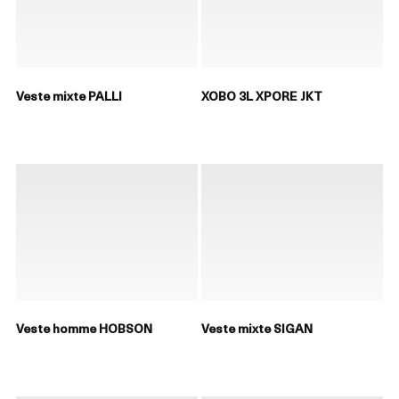
Veste mixte PALLI
XOBO 3L XPORE JKT
Veste homme HOBSON
Veste mixte SIGAN