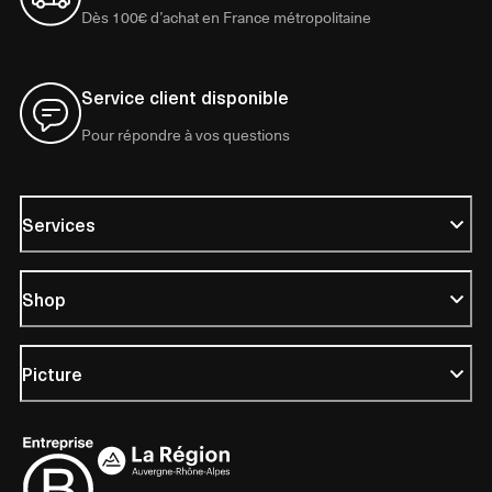
Dès 100€ d’achat en France métropolitaine
Service client disponible
Pour répondre à vos questions
Services
Shop
Picture