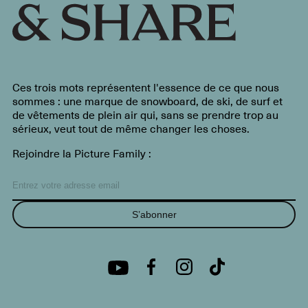
Ces trois mots représentent l'essence de ce que nous
sommes : une marque de snowboard, de ski, de surf et
de vêtements de plein air qui, sans se prendre trop au
sérieux, veut tout de même changer les choses.
Rejoindre la Picture Family :
S’abonner