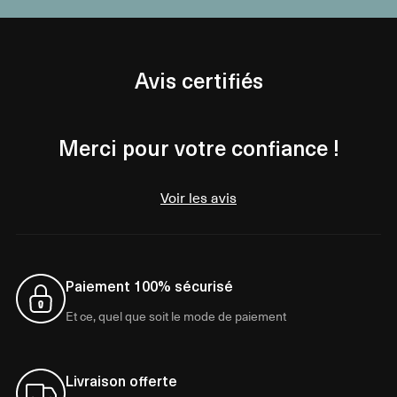
Avis certifiés
Merci pour votre confiance !
Voir les avis
Paiement 100% sécurisé
Et ce, quel que soit le mode de paiement
Livraison offerte