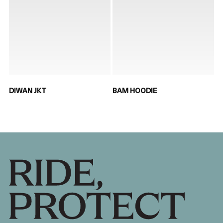
DIWAN JKT
BAM HOODIE