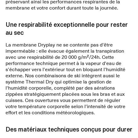
préservant ainsi les performances respirantes de la
membrane et votre confort durant toute la journée.
Une respirabilité exceptionnelle pour rester
au sec
La membrane Dryplay ne se contente pas d'être
imperméable : elle évacue également la transpiration
avec une respirabilité de 20 000 g/m²/24h. Cette
performance technique permet à la vapeur d'eau de
s'échapper vers l'extérieur tout en bloquant l'humidité
externe. Nos combinaisons de ski intègrent aussi le
système Thermal Dry qui optimise la gestion de
l'humidité corporelle, complété par des aérations
zippées stratégiquement placées sous les bras et aux
cuisses. Ces ouvertures vous permettent de réguler
votre température corporelle selon l'intensité de votre
effort et les conditions météorologiques.
Des matériaux techniques conçus pour durer