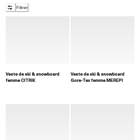
Filtrer
Veste de ski & snowboard
Veste de ski & snowboard
femme CITRIK
Gore-Tex femme MEREPI