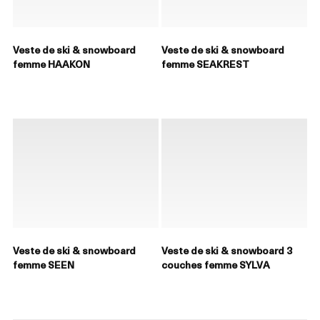
Veste de ski & snowboard
Veste de ski & snowboard
femme HAAKON
femme SEAKREST
Veste de ski & snowboard
Veste de ski & snowboard 3
femme SEEN
couches femme SYLVA