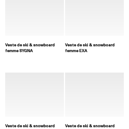
Veste de ski & snowboard
Veste de ski & snowboard
femme SYGNA
femme EXA
Veste de ski & snowboard
Veste de ski & snowboard