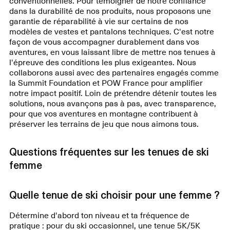
dans la durabilité de nos produits, nous proposons une
garantie de réparabilité à vie sur certains de nos
modèles de vestes et pantalons techniques. C'est notre
façon de vous accompagner durablement dans vos
aventures, en vous laissant libre de mettre nos tenues à
l'épreuve des conditions les plus exigeantes. Nous
collaborons aussi avec des partenaires engagés comme
la Summit Foundation et POW France pour amplifier
notre impact positif. Loin de prétendre détenir toutes les
solutions, nous avançons pas à pas, avec transparence,
pour que vos aventures en montagne contribuent à
préserver les terrains de jeu que nous aimons tous.
Questions fréquentes sur les tenues de ski
femme
Quelle tenue de ski choisir pour une femme ?
Détermine d'abord ton niveau et ta fréquence de
pratique : pour du ski occasionnel, une tenue 5K/5K