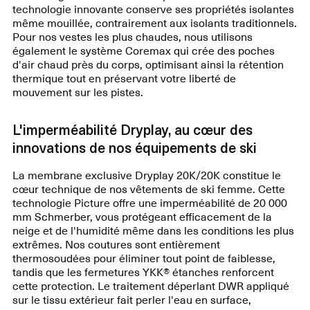
technologie innovante conserve ses propriétés isolantes
même mouillée, contrairement aux isolants traditionnels.
Pour nos vestes les plus chaudes, nous utilisons
également le système Coremax qui crée des poches
d'air chaud près du corps, optimisant ainsi la rétention
thermique tout en préservant votre liberté de
mouvement sur les pistes.
L'imperméabilité Dryplay, au cœur des
innovations de nos équipements de ski
La membrane exclusive Dryplay 20K/20K constitue le
cœur technique de nos vêtements de ski femme. Cette
technologie Picture offre une imperméabilité de 20 000
mm Schmerber, vous protégeant efficacement de la
neige et de l'humidité même dans les conditions les plus
extrêmes. Nos coutures sont entièrement
thermosoudées pour éliminer tout point de faiblesse,
tandis que les fermetures YKK® étanches renforcent
cette protection. Le traitement déperlant DWR appliqué
sur le tissu extérieur fait perler l'eau en surface,