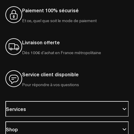
Paiement 100% sécurisé
Et ce, quel que soit le mode de paiement
Livraison offerte
Dès 100€ d’achat en France métropolitaine
Service client disponible
Pour répondre à vos questions
Services
Shop