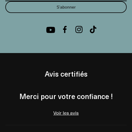
S’abonner
Avis certifiés
Merci pour votre confiance !
Voir les avis