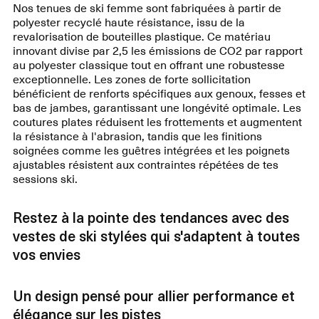
Nos tenues de ski femme sont fabriquées à partir de
polyester recyclé haute résistance, issu de la
revalorisation de bouteilles plastique. Ce matériau
innovant divise par 2,5 les émissions de CO2 par rapport
au polyester classique tout en offrant une robustesse
exceptionnelle. Les zones de forte sollicitation
bénéficient de renforts spécifiques aux genoux, fesses et
bas de jambes, garantissant une longévité optimale. Les
coutures plates réduisent les frottements et augmentent
la résistance à l'abrasion, tandis que les finitions
soignées comme les guêtres intégrées et les poignets
ajustables résistent aux contraintes répétées de tes
sessions ski.
Restez à la pointe des tendances avec des
vestes de ski stylées qui s'adaptent à toutes
vos envies
Un design pensé pour allier performance et
élégance sur les pistes