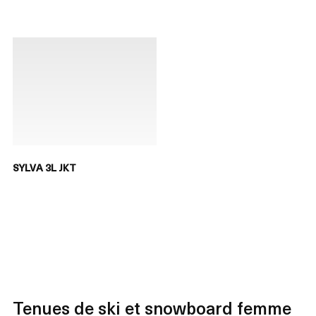
SYLVA 3L JKT
Tenues de ski et snowboard femme