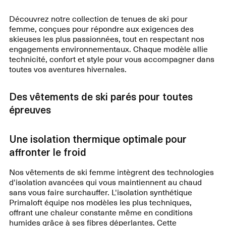
Découvrez notre collection de tenues de ski pour
femme, conçues pour répondre aux exigences des
skieuses les plus passionnées, tout en respectant nos
engagements environnementaux. Chaque modèle allie
technicité, confort et style pour vous accompagner dans
toutes vos aventures hivernales.
Des vêtements de ski parés pour toutes
épreuves
Une isolation thermique optimale pour
affronter le froid
Nos vêtements de ski femme intègrent des technologies
d'isolation avancées qui vous maintiennent au chaud
sans vous faire surchauffer. L'isolation synthétique
Primaloft équipe nos modèles les plus techniques,
offrant une chaleur constante même en conditions
humides grâce à ses fibres déperlantes. Cette