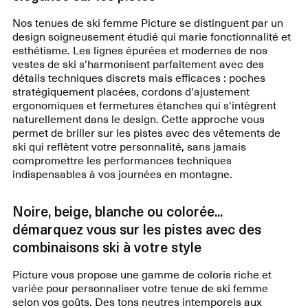
Nos tenues de ski femme Picture se distinguent par un
design soigneusement étudié qui marie fonctionnalité et
esthétisme. Les lignes épurées et modernes de nos
vestes de ski s'harmonisent parfaitement avec des
détails techniques discrets mais efficaces : poches
stratégiquement placées, cordons d'ajustement
ergonomiques et fermetures étanches qui s'intègrent
naturellement dans le design. Cette approche vous
permet de briller sur les pistes avec des vêtements de
ski qui reflètent votre personnalité, sans jamais
compromettre les performances techniques
indispensables à vos journées en montagne.
Noire, beige, blanche ou colorée...
démarquez vous sur les pistes avec des
combinaisons ski à votre style
Picture vous propose une gamme de coloris riche et
variée pour personnaliser votre tenue de ski femme
selon vos goûts. Des tons neutres intemporels aux