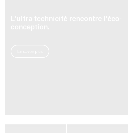
L'ultra technicité rencontre l'éco-
conception.
En savoir plus