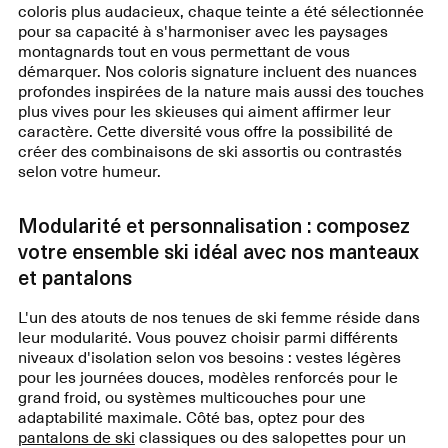
coloris plus audacieux, chaque teinte a été sélectionnée
pour sa capacité à s'harmoniser avec les paysages
montagnards tout en vous permettant de vous
démarquer. Nos coloris signature incluent des nuances
profondes inspirées de la nature mais aussi des touches
plus vives pour les skieuses qui aiment affirmer leur
caractère. Cette diversité vous offre la possibilité de
créer des combinaisons de ski assortis ou contrastés
selon votre humeur.
Modularité et personnalisation : composez
votre ensemble ski idéal avec nos manteaux
et pantalons
L'un des atouts de nos tenues de ski femme réside dans
leur modularité. Vous pouvez choisir parmi différents
niveaux d'isolation selon vos besoins : vestes légères
pour les journées douces, modèles renforcés pour le
grand froid, ou systèmes multicouches pour une
adaptabilité maximale. Côté bas, optez pour des
pantalons de ski
classiques ou des salopettes pour un