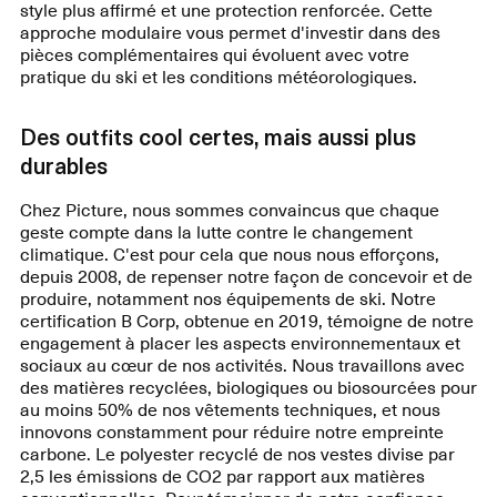
style plus affirmé et une protection renforcée. Cette
approche modulaire vous permet d'investir dans des
pièces complémentaires qui évoluent avec votre
pratique du ski et les conditions météorologiques.
Des outfits cool certes, mais aussi plus
durables
Chez Picture, nous sommes convaincus que chaque
geste compte dans la lutte contre le changement
climatique. C'est pour cela que nous nous efforçons,
depuis 2008, de repenser notre façon de concevoir et de
produire, notamment nos équipements de ski. Notre
certification B Corp, obtenue en 2019, témoigne de notre
engagement à placer les aspects environnementaux et
sociaux au cœur de nos activités. Nous travaillons avec
des matières recyclées, biologiques ou biosourcées pour
au moins 50% de nos vêtements techniques, et nous
innovons constamment pour réduire notre empreinte
carbone. Le polyester recyclé de nos vestes divise par
2,5 les émissions de CO2 par rapport aux matières
conventionnelles. Pour témoigner de notre confiance