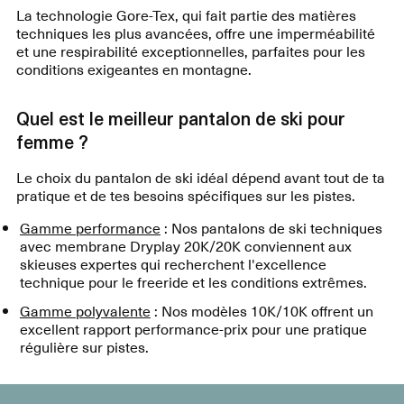
La technologie Gore-Tex, qui fait partie des matières
techniques les plus avancées, offre une imperméabilité
et une respirabilité exceptionnelles, parfaites pour les
conditions exigeantes en montagne.
Quel est le meilleur pantalon de ski pour
femme ?
Le choix du pantalon de ski idéal dépend avant tout de ta
Gamme performance
: Nos pantalons de ski techniques
avec membrane Dryplay 20K/20K conviennent aux
skieuses expertes qui recherchent l'excellence
technique pour le freeride et les conditions extrêmes.
Gamme polyvalente
: Nos modèles 10K/10K offrent un
excellent rapport performance-prix pour une pratique
régulière sur pistes.