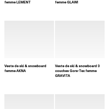
femme LEMENT
femme GLAWI
Veste de ski & snowboard
Veste de ski & snowboard 3
femme AKNA
couches Gore-Tex femme
GRAVITA