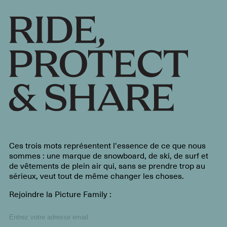
Ces trois mots représentent l'essence de ce que nous
sommes : une marque de snowboard, de ski, de surf et
de vêtements de plein air qui, sans se prendre trop au
sérieux, veut tout de même changer les choses.
Rejoindre la Picture Family :