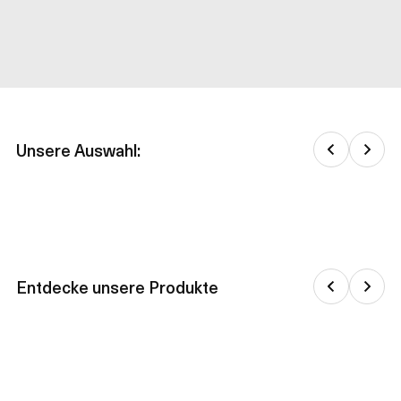
Unsere Auswahl:
Entdecke unsere Produkte
Jacken & daunenjacken