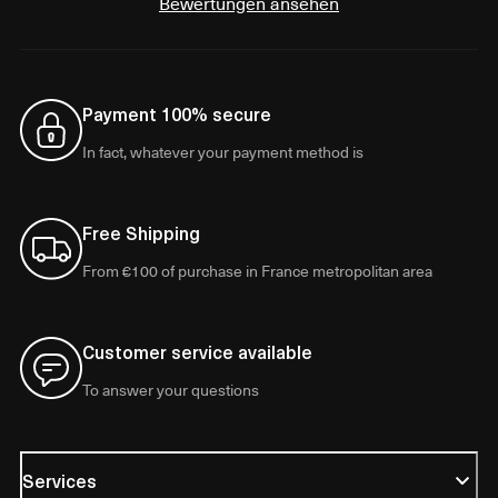
Bewertungen ansehen
Payment 100% secure
In fact, whatever your payment method is
Free Shipping
From €100 of purchase in France metropolitan area
Customer service available
To answer your questions
Services