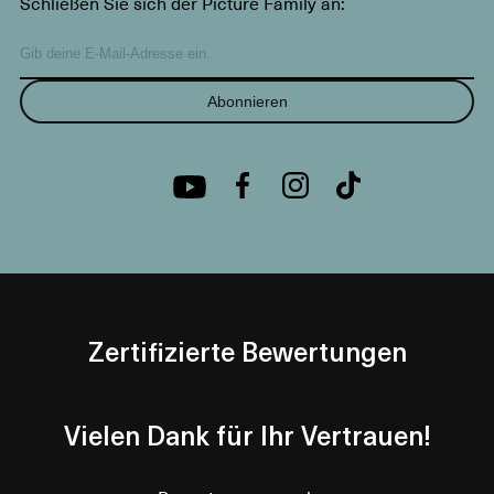
Schließen Sie sich der Picture Family an:
Abonnieren
Zertifizierte Bewertungen
Vielen Dank für Ihr Vertrauen!