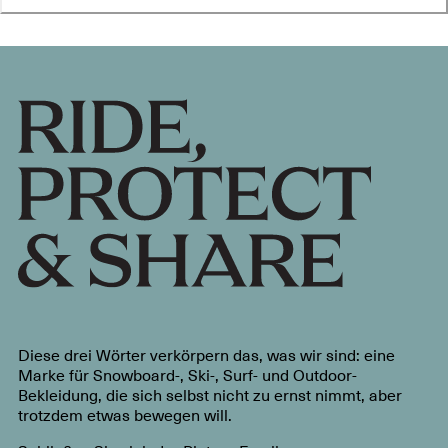
Diese drei Wörter verkörpern das, was wir sind: eine
Marke für Snowboard-, Ski-, Surf- und Outdoor-
Bekleidung, die sich selbst nicht zu ernst nimmt, aber
trotzdem etwas bewegen will.