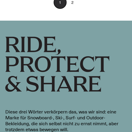
1
2
Diese drei Wörter verkörpern das, was wir sind: eine
Marke für Snowboard-, Ski-, Surf- und Outdoor-
Bekleidung, die sich selbst nicht zu ernst nimmt, aber
trotzdem etwas bewegen will.