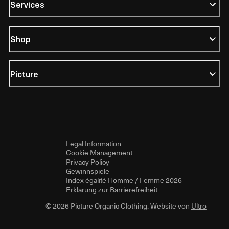
Services
Shop
Picture
Legal Information
Cookie Management
Privacy Policy
Gewinnspiele
Index égalité Homme / Femme 2026
Erklärung zur Barrierefreiheit
© 2026 Picture Organic Clothing. Website von
Ultrō