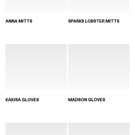
ANNA MITTS
SPARKS LOBSTER MITTS
KAKISA GLOVES
MADSON GLOVES