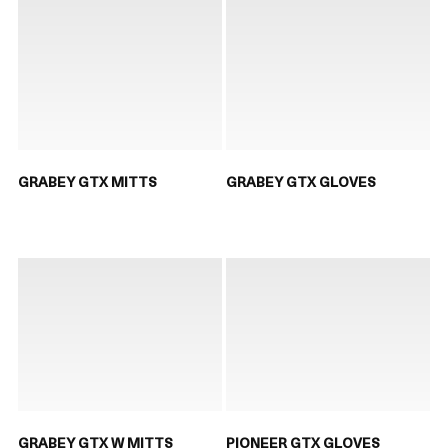
GRABEY GTX MITTS
GRABEY GTX GLOVES
GRABEY GTX W MITTS
PIONEER GTX GLOVES