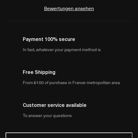
Bewertungen ansehen
Payment 100% secure
In fact, whatever your payment method is
Free Shipping
From €100 of purchase in France metropolitan area
Customer service available
To answer your questions