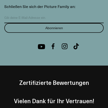
Schließen Sie sich der Picture Family an:
Abonnieren
Zertifizierte Bewertungen
Vielen Dank für Ihr Vertrauen!