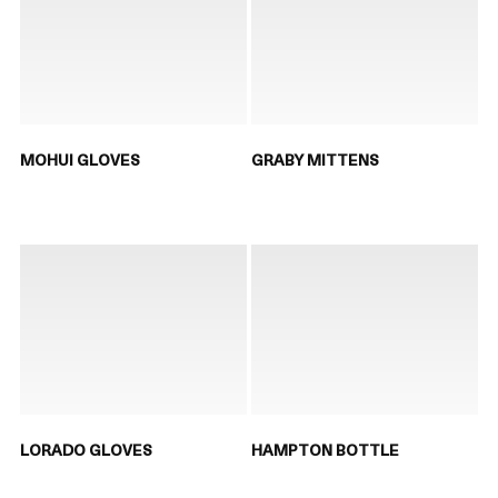
MOHUI GLOVES
GRABY MITTENS
LORADO GLOVES
HAMPTON BOTTLE