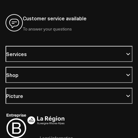
Customer service available
To answer your questions
Services
Shop
Picture
Legal Information