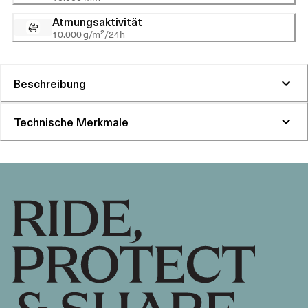
Atmungsaktivität
10.000 g/m²/24h
Beschreibung
Technische Merkmale