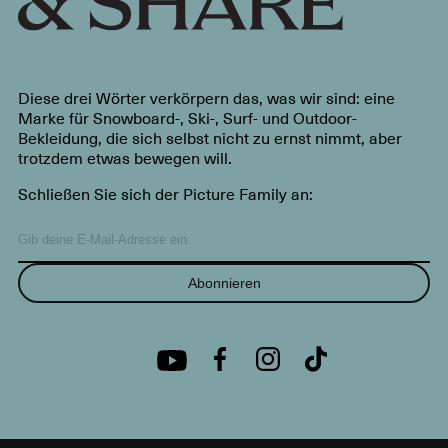
Diese drei Wörter verkörpern das, was wir sind: eine
Marke für Snowboard-, Ski-, Surf- und Outdoor-
Bekleidung, die sich selbst nicht zu ernst nimmt, aber
trotzdem etwas bewegen will.
Schließen Sie sich der Picture Family an:
Abonnieren