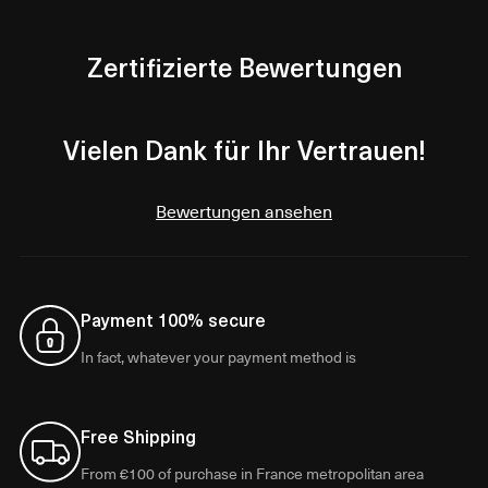
Zertifizierte Bewertungen
Vielen Dank für Ihr Vertrauen!
Bewertungen ansehen
Payment 100% secure
In fact, whatever your payment method is
Free Shipping
From €100 of purchase in France metropolitan area