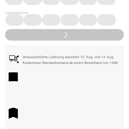
Loading...
Voraussichtliche Lieferung zwischen 12. Aug. und 13. Aug.
Kostenloser Standardversand ab einem Bestellwert von 150€