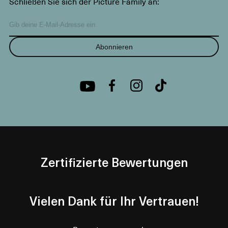
Schließen Sie sich der Picture Family an:
Abonnieren
Zertifizierte Bewertungen
Vielen Dank für Ihr Vertrauen!