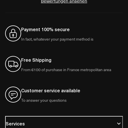
Bewertungen ansehen
Payment 100% secure
In fact, whatever your payment method is
Free Shipping
From €100 of purchase in France metropolitan area
Customer service available
To answer your questions
Services