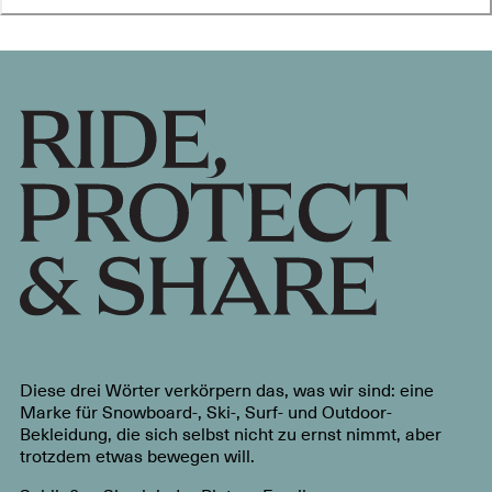
Diese drei Wörter verkörpern das, was wir sind: eine
Marke für Snowboard-, Ski-, Surf- und Outdoor-
Bekleidung, die sich selbst nicht zu ernst nimmt, aber
trotzdem etwas bewegen will.