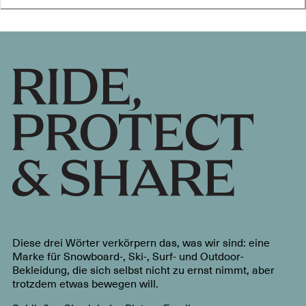
Diese drei Wörter verkörpern das, was wir sind: eine
Marke für Snowboard-, Ski-, Surf- und Outdoor-
Bekleidung, die sich selbst nicht zu ernst nimmt, aber
trotzdem etwas bewegen will.