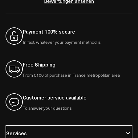
Bewertungen ansehen
Payment 100% secure
In fact, whatever your payment method is
Free Shipping
From €100 of purchase in France metropolitan area
Customer service available
To answer your questions
Services