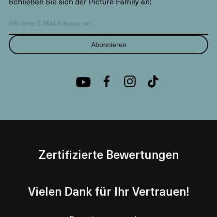
Schließen Sie sich der Picture Family an:
Abonnieren
Zertifizierte Bewertungen
Vielen Dank für Ihr Vertrauen!