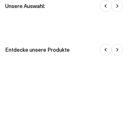
Unsere Auswahl:
Entdecke unsere Produkte
Jacken & daunenjacken