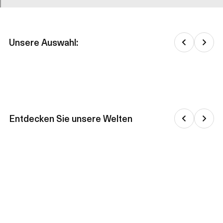
Unsere Auswahl:
Entdecken Sie unsere Welten
Outdoor lifestyle