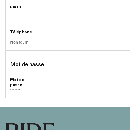
Email
Téléphone
Non fourni
Mot de passe
Mot de
passe
••••••••