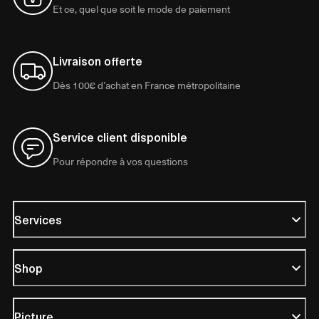
Et ce, quel que soit le mode de paiement
Livraison offerte
Dès 100€ d’achat en France métropolitaine
Service client disponible
Pour répondre à vos questions
Services
Shop
Picture