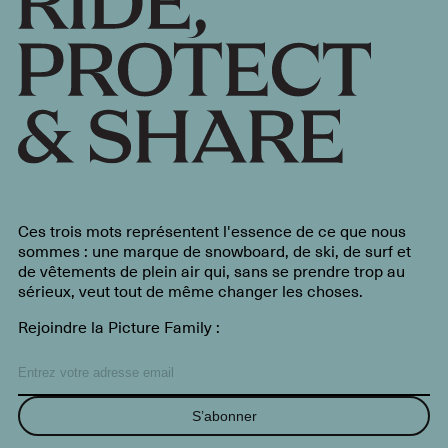
Ces trois mots représentent l'essence de ce que nous
sommes : une marque de snowboard, de ski, de surf et
de vêtements de plein air qui, sans se prendre trop au
sérieux, veut tout de même changer les choses.
Rejoindre la Picture Family :
S’abonner