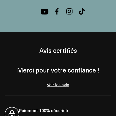
Avis certifiés
Merci pour votre confiance !
Voir les avis
Paiement 100% sécurisé