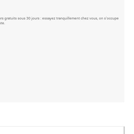
rs gratuits sous 30 jours : essayez tranquillement chez vous, on s'occupe
ste.