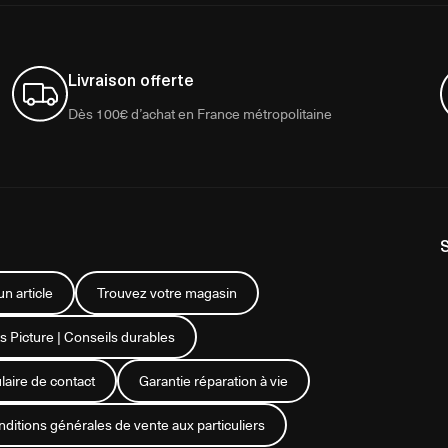
Livraison offerte
Dès 100€ d’achat en France métropolitaine
n article
Trouvez votre magasin
s Picture | Conseils durables
aire de contact
Garantie réparation à vie
ditions générales de vente aux particuliers