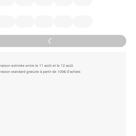
Loading...
vraison estimée entre le 11 août et le 12 août
vraison standard gratuite à partir de 100€ d'achats