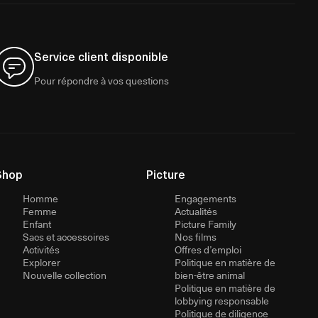
Service client disponible
Pour répondre à vos questions
Shop
Picture
Homme
Engagements
Femme
Actualités
Enfant
Picture Family
Sacs et accessoires
Nos films
Activités
Offres d’emploi
Explorer
Politique en matière de
Nouvelle collection
bien-être animal
Politique en matière de
lobbying responsable
Politique de diligence