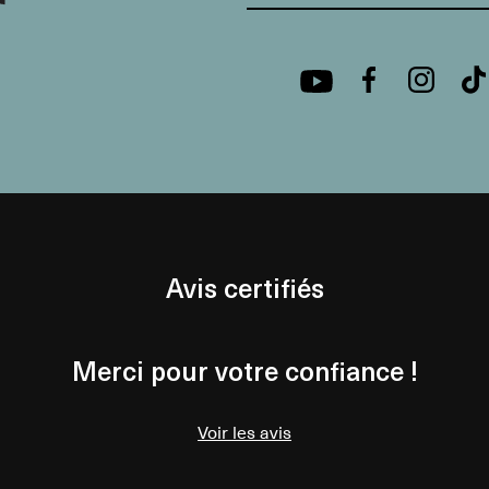
Avis certifiés
Merci pour votre confiance !
Voir les avis