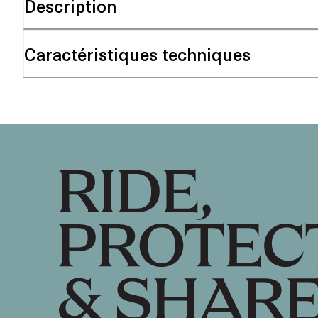
Description
Caractéristiques techniques