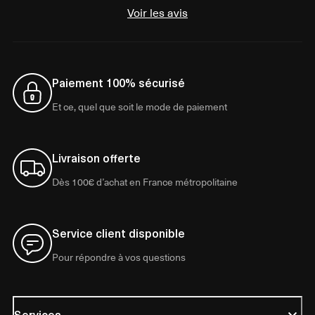
Voir les avis
Paiement 100% sécurisé
Et ce, quel que soit le mode de paiement
Livraison offerte
Dès 100€ d’achat en France métropolitaine
Service client disponible
Pour répondre à vos questions
Services