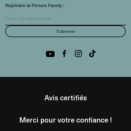
Rejoindre la Picture Family :
S’abonner
Avis certifiés
Merci pour votre confiance !