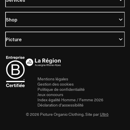
Shop
Picture
Mentions légales
Gestion des cookies
Politique de confidentialité
Jeux concours
Index égalité Homme / Femme 2026
Déclaration d'accessibilité
© 2026 Picture Organic Clothing. Site par
Ultrō