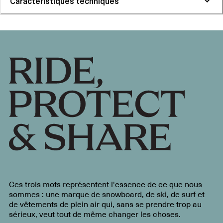
Caractéristiques techniques
Ces trois mots représentent l'essence de ce que nous
sommes : une marque de snowboard, de ski, de surf et
de vêtements de plein air qui, sans se prendre trop au
sérieux, veut tout de même changer les choses.