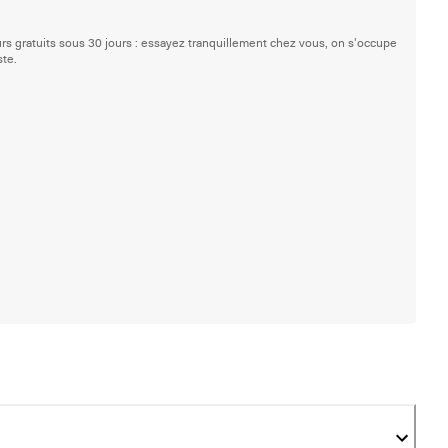
rs gratuits sous 30 jours : essayez tranquillement chez vous, on s'occupe
ste.