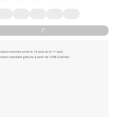
Loading...
vraison estimée entre le 10 août et le 11 août
vraison standard gratuite à partir de 100€ d'achats