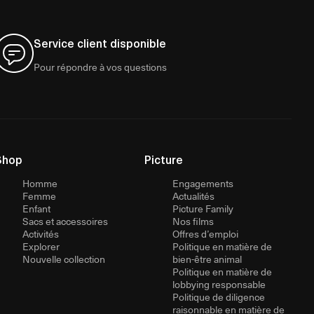
Service client disponible
Pour répondre à vos questions
Shop
Picture
Homme
Engagements
Femme
Actualités
Enfant
Picture Family
Sacs et accessoires
Nos films
Activités
Offres d’emploi
Explorer
Politique en matière de
Nouvelle collection
bien-être animal
Politique en matière de
lobbying responsable
Politique de diligence
raisonnable en matière de