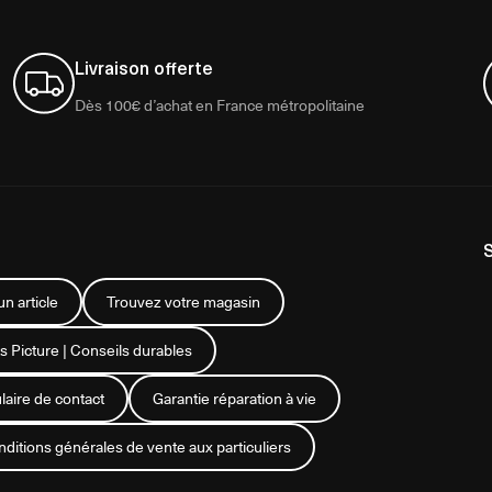
Livraison offerte
Dès 100€ d’achat en France métropolitaine
n article
Trouvez votre magasin
s Picture | Conseils durables
aire de contact
Garantie réparation à vie
ditions générales de vente aux particuliers