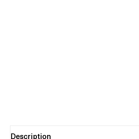
Description