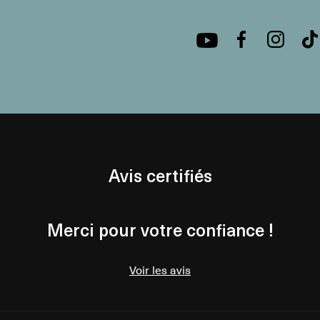
Avis certifiés
Merci pour votre confiance !
Voir les avis