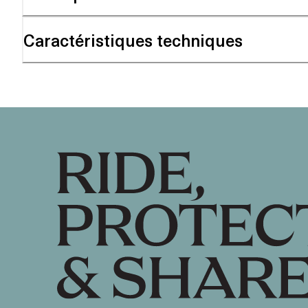
Caractéristiques techniques