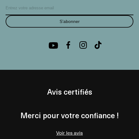
S’abonner
Avis certifiés
Merci pour votre confiance !
Voir les avis