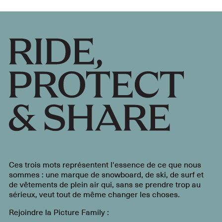
Ces trois mots représentent l'essence de ce que nous
sommes : une marque de snowboard, de ski, de surf et
de vêtements de plein air qui, sans se prendre trop au
sérieux, veut tout de même changer les choses.
Rejoindre la Picture Family :