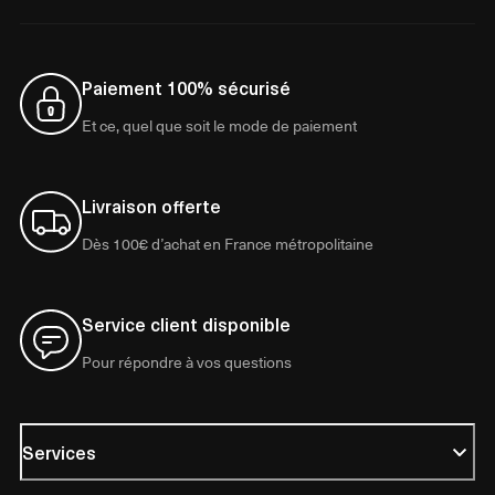
Paiement 100% sécurisé
Et ce, quel que soit le mode de paiement
Livraison offerte
Dès 100€ d’achat en France métropolitaine
Service client disponible
Pour répondre à vos questions
Services