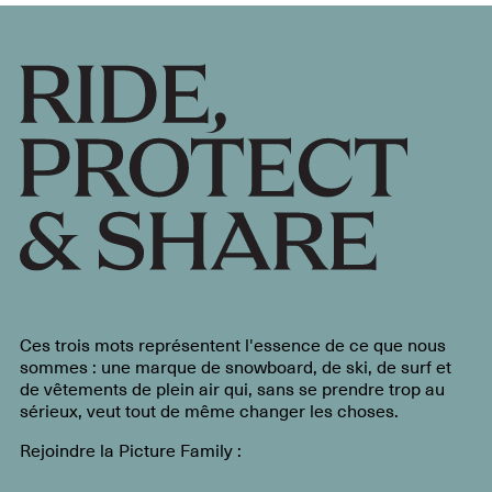
Ces trois mots représentent l'essence de ce que nous
sommes : une marque de snowboard, de ski, de surf et
de vêtements de plein air qui, sans se prendre trop au
sérieux, veut tout de même changer les choses.
Rejoindre la Picture Family :