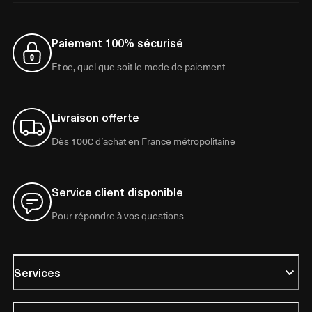
Paiement 100% sécurisé
Et ce, quel que soit le mode de paiement
Livraison offerte
Dès 100€ d’achat en France métropolitaine
Service client disponible
Pour répondre à vos questions
Services