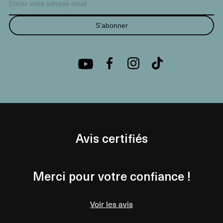
S’abonner
Avis certifiés
Merci pour votre confiance !
Voir les avis