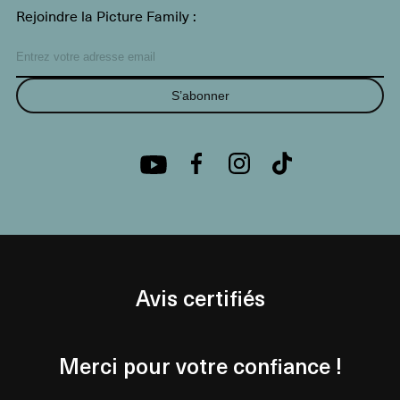
Rejoindre la Picture Family :
S’abonner
Avis certifiés
Merci pour votre confiance !