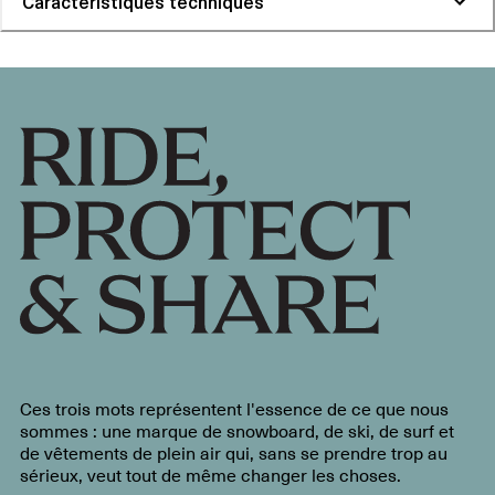
Caractéristiques techniques
Ces trois mots représentent l'essence de ce que nous
sommes : une marque de snowboard, de ski, de surf et
de vêtements de plein air qui, sans se prendre trop au
sérieux, veut tout de même changer les choses.