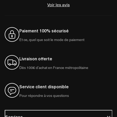
Voir les avis
Paiement 100% sécurisé
Et ce, quel que soit le mode de paiement
Livraison offerte
Dès 100€ d’achat en France métropolitaine
Service client disponible
Pour répondre à vos questions
Services