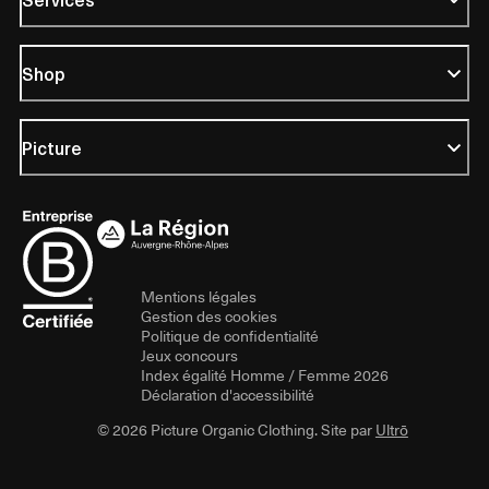
Shop
Picture
Mentions légales
Gestion des cookies
Politique de confidentialité
Jeux concours
Index égalité Homme / Femme 2026
Déclaration d'accessibilité
© 2026 Picture Organic Clothing. Site par
Ultrō