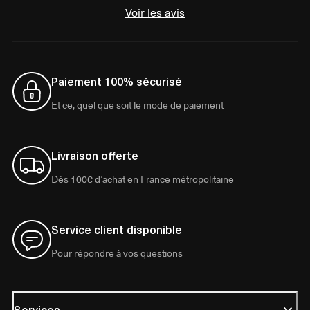
Voir les avis
Paiement 100% sécurisé
Et ce, quel que soit le mode de paiement
Livraison offerte
Dès 100€ d’achat en France métropolitaine
Service client disponible
Pour répondre à vos questions
Services