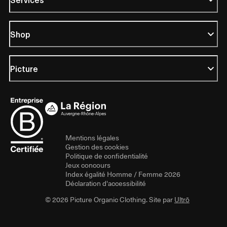
Shop
Picture
Mentions légales
Gestion des cookies
Politique de confidentialité
Jeux concours
Index égalité Homme / Femme 2026
Déclaration d'accessibilité
© 2026 Picture Organic Clothing. Site par
Ultrō