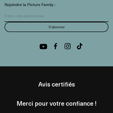
Rejoindre la Picture Family :
S’abonner
Avis certifiés
Merci pour votre confiance !