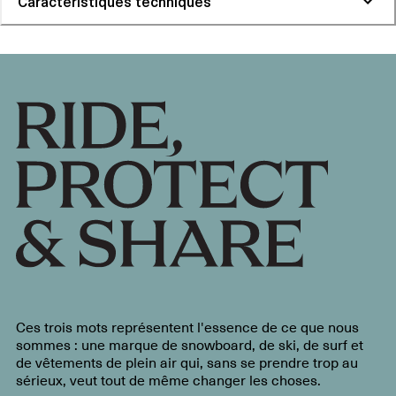
Caractéristiques techniques
Ces trois mots représentent l'essence de ce que nous
sommes : une marque de snowboard, de ski, de surf et
de vêtements de plein air qui, sans se prendre trop au
sérieux, veut tout de même changer les choses.