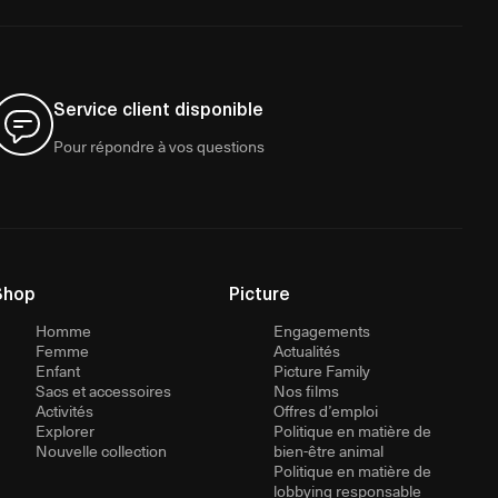
Service client disponible
Pour répondre à vos questions
Shop
Picture
Homme
Engagements
Femme
Actualités
Enfant
Picture Family
Sacs et accessoires
Nos films
Activités
Offres d’emploi
Explorer
Politique en matière de
Nouvelle collection
bien-être animal
Politique en matière de
lobbying responsable