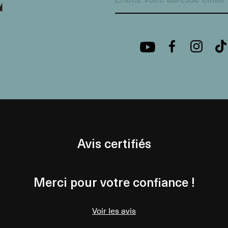
Avis certifiés
Merci pour votre confiance !
Voir les avis