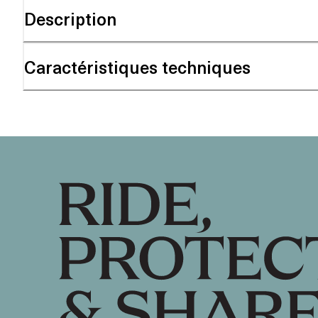
Description
Caractéristiques techniques