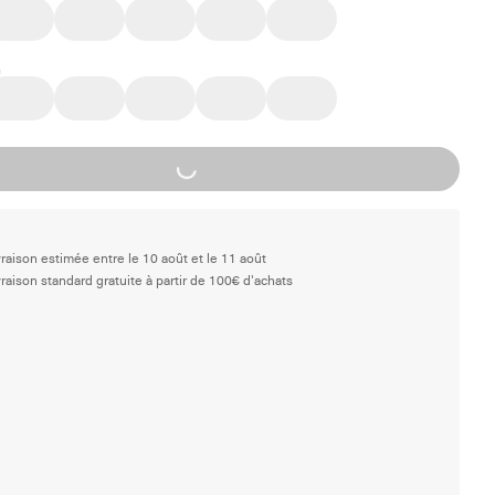
Loading...
vraison estimée entre le 10 août et le 11 août
vraison standard gratuite à partir de 100€ d'achats