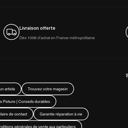
Livraison offerte
Dès 100€ d’achat en France métropolitaine
n article
Trouvez votre magasin
s Picture | Conseils durables
aire de contact
Garantie réparation à vie
ditions générales de vente aux particuliers