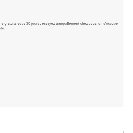
rs gratuits sous 30 jours : essayez tranquillement chez vous, on s'occupe
ste.