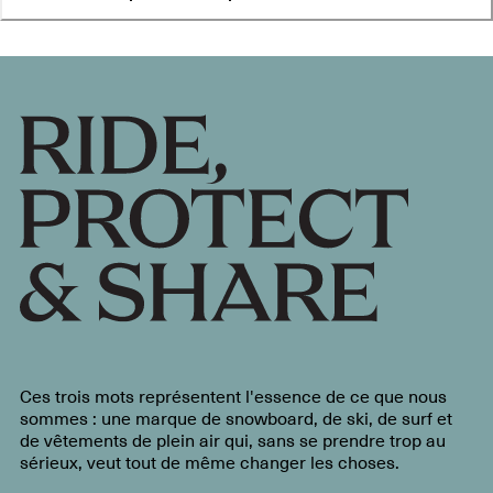
Ces trois mots représentent l'essence de ce que nous
sommes : une marque de snowboard, de ski, de surf et
de vêtements de plein air qui, sans se prendre trop au
sérieux, veut tout de même changer les choses.