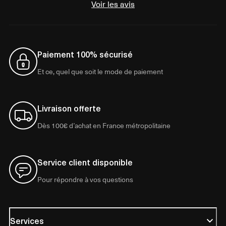
Voir les avis
Paiement 100% sécurisé
Et ce, quel que soit le mode de paiement
Livraison offerte
Dès 100€ d’achat en France métropolitaine
Service client disponible
Pour répondre à vos questions
Services