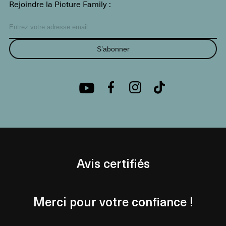
Rejoindre la Picture Family :
S’abonner
Avis certifiés
Merci pour votre confiance !