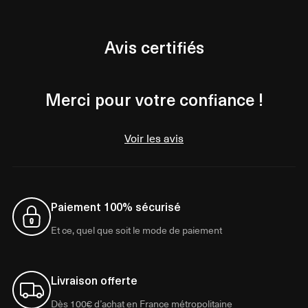
Avis certifiés
Merci pour votre confiance !
Voir les avis
Paiement 100% sécurisé
Et ce, quel que soit le mode de paiement
Livraison offerte
Dès 100€ d’achat en France métropolitaine