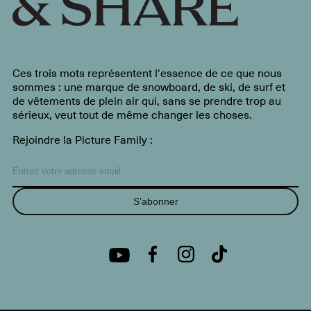
Ces trois mots représentent l'essence de ce que nous
sommes : une marque de snowboard, de ski, de surf et
de vêtements de plein air qui, sans se prendre trop au
sérieux, veut tout de même changer les choses.
Rejoindre la Picture Family :
S’abonner