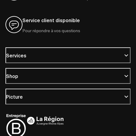
Service client disponible
Pour répondre à vos questions
Services
Shop
Picture