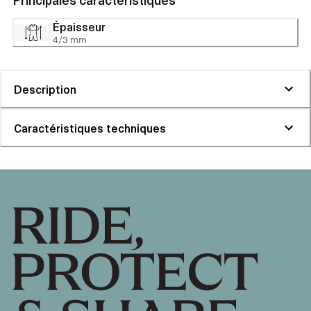
Épaisseur
4/3 mm
Description
Caractéristiques techniques