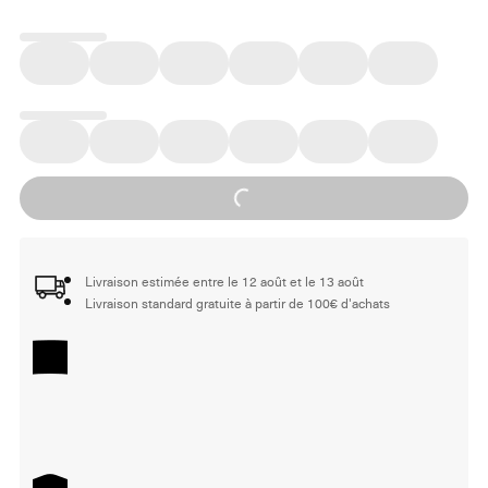
Loading...
Livraison estimée entre le 12 août et le 13 août
Livraison standard gratuite à partir de 100€ d'achats