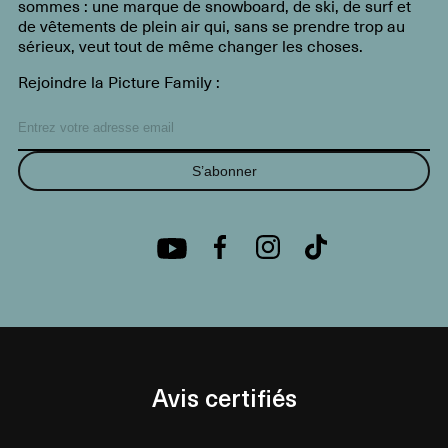
sommes : une marque de snowboard, de ski, de surf et
de vêtements de plein air qui, sans se prendre trop au
sérieux, veut tout de même changer les choses.
Rejoindre la Picture Family :
S’abonner
Avis certifiés