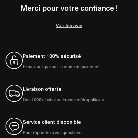
Merci pour votre confiance !
Voir les avis
Paiement 100% sécurisé
Et ce, quel que soit le mode de paiement
Livraison offerte
Dès 100€ d’achat en France métropolitaine
Service client disponible
Pour répondre à vos questions