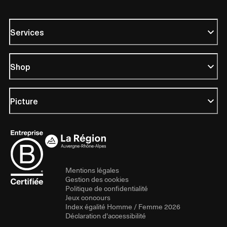
Services
Shop
Picture
Mentions légales
Gestion des cookies
Politique de confidentialité
Jeux concours
Index égalité Homme / Femme 2026
Déclaration d'accessibilité