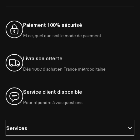
Paiement 100% sécurisé
Et ce, quel que soit le mode de paiement
Livraison offerte
Dès 100€ d’achat en France métropolitaine
Service client disponible
Pour répondre à vos questions
Services