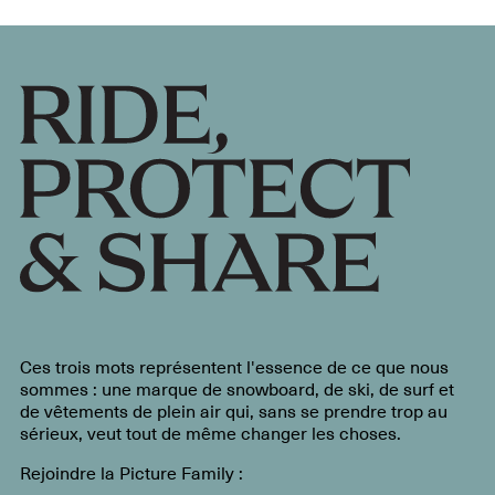
Ces trois mots représentent l'essence de ce que nous
sommes : une marque de snowboard, de ski, de surf et
de vêtements de plein air qui, sans se prendre trop au
sérieux, veut tout de même changer les choses.
Rejoindre la Picture Family :