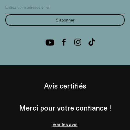
S’abonner
Avis certifiés
Merci pour votre confiance !
Voir les avis