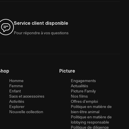
Service client disponible
Pour répondre à vos questions
Shop
Picture
Homme
Engagements
Femme
Actualités
Enfant
Picture Family
Sacs et accessoires
Nos films
Activités
Offres d’emploi
Explorer
Politique en matière de
Nouvelle collection
bien-être animal
Politique en matière de
lobbying responsable
Politique de diligence