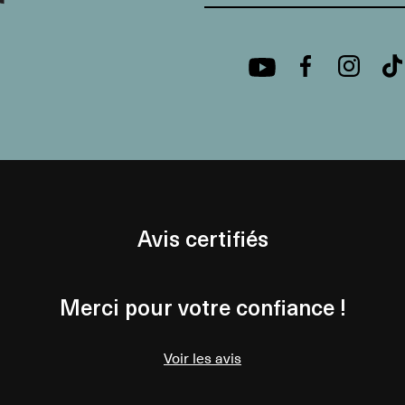
Avis certifiés
Merci pour votre confiance !
Voir les avis