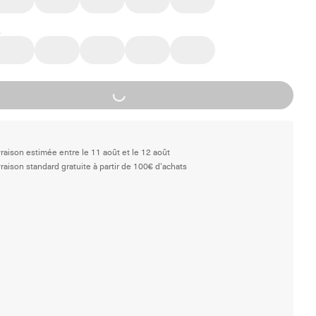
Loading...
vraison estimée entre le 11 août et le 12 août
vraison standard gratuite à partir de 100€ d'achats