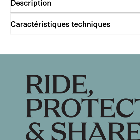
Description
Caractéristiques techniques