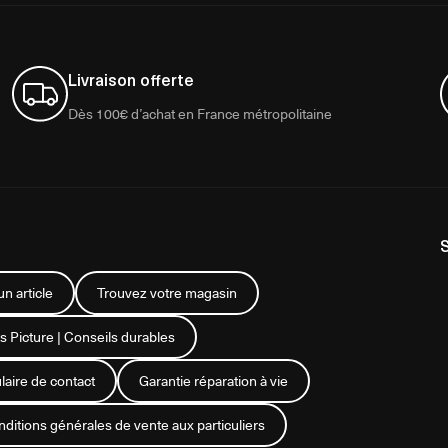
Livraison offerte
Dès 100€ d’achat en France métropolitaine
n article
Trouvez votre magasin
s Picture | Conseils durables
aire de contact
Garantie réparation à vie
ditions générales de vente aux particuliers