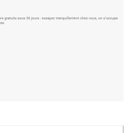
rs gratuits sous 30 jours : essayez tranquillement chez vous, on s'occupe
ste.