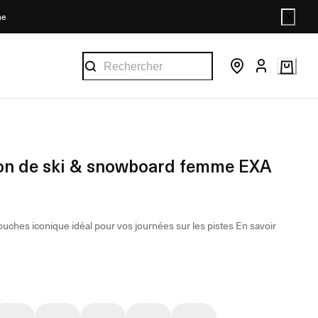
ne
on de ski & snowboard femme EXA
ouches iconique idéal pour vos journées sur les pistes
En savoir