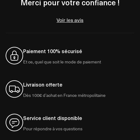
Merci pour votre confiance !
Voir les avis
Paiement 100% sécurisé
Et ce, quel que soit le mode de paiement
Livraison offerte
Dès 100€ d’achat en France métropolitaine
Service client disponible
Pour répondre à vos questions