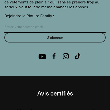
de vêtements de plein air qui, sans se prendre trop au
sérieux, veut tout de même changer les choses.
Rejoindre la Picture Family :
S’abonner
Avis certifiés