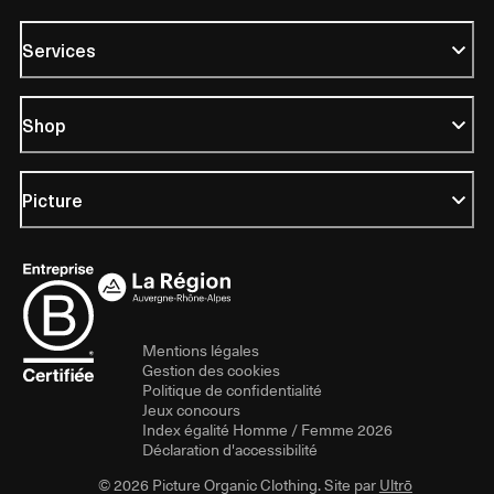
Services
Shop
Picture
Mentions légales
Gestion des cookies
Politique de confidentialité
Jeux concours
Index égalité Homme / Femme 2026
Déclaration d'accessibilité
© 2026 Picture Organic Clothing. Site par
Ultrō