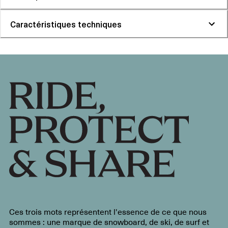
Caractéristiques techniques
Ces trois mots représentent l'essence de ce que nous
sommes : une marque de snowboard, de ski, de surf et