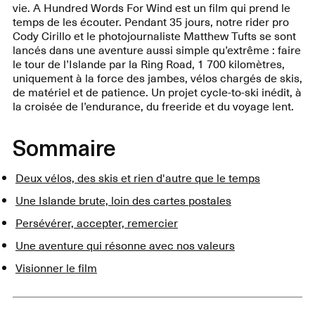
vie. A Hundred Words For Wind est un film qui prend le
temps de les écouter. Pendant 35 jours, notre rider pro
Cody Cirillo et le photojournaliste Matthew Tufts se sont
lancés dans une aventure aussi simple qu’extrême : faire
le tour de l’Islande par la Ring Road, 1 700 kilomètres,
uniquement à la force des jambes, vélos chargés de skis,
de matériel et de patience. Un projet cycle-to-ski inédit, à
la croisée de l’endurance, du freeride et du voyage lent.
Sommaire
Deux vélos, des skis et rien d'autre que le temps
Une Islande brute, loin des cartes postales
Persévérer, accepter, remercier
Une aventure qui résonne avec nos valeurs
Visionner le film