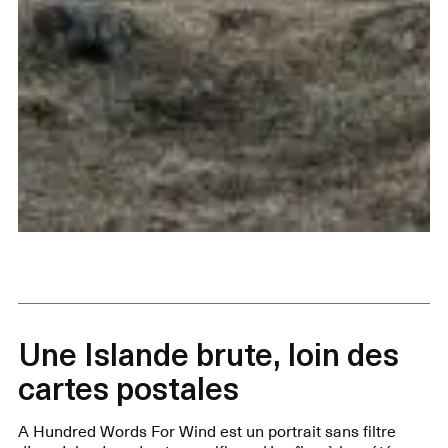
Une Islande brute, loin des
cartes postales
A Hundred Words For Wind est un portrait sans filtre