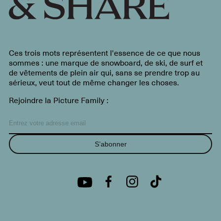
Ces trois mots représentent l'essence de ce que nous
sommes : une marque de snowboard, de ski, de surf et
de vêtements de plein air qui, sans se prendre trop au
sérieux, veut tout de même changer les choses.
Rejoindre la Picture Family :
S’abonner