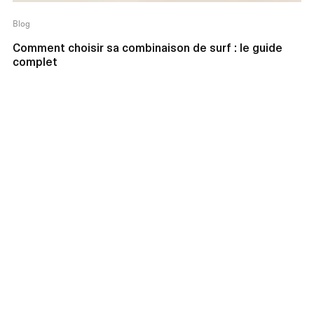
Blog
Comment choisir sa combinaison de surf : le guide
complet