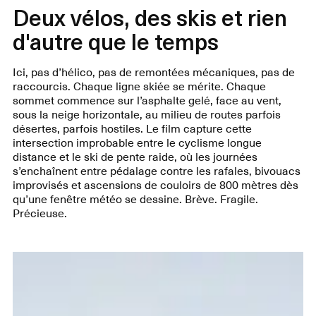
Deux vélos, des skis et rien
d'autre que le temps
Ici, pas d’hélico, pas de remontées mécaniques, pas de
raccourcis. Chaque ligne skiée se mérite. Chaque
sommet commence sur l’asphalte gelé, face au vent,
sous la neige horizontale, au milieu de routes parfois
désertes, parfois hostiles. Le film capture cette
intersection improbable entre le cyclisme longue
distance et le ski de pente raide, où les journées
s’enchaînent entre pédalage contre les rafales, bivouacs
improvisés et ascensions de couloirs de 800 mètres dès
qu’une fenêtre météo se dessine. Brève. Fragile.
Précieuse.