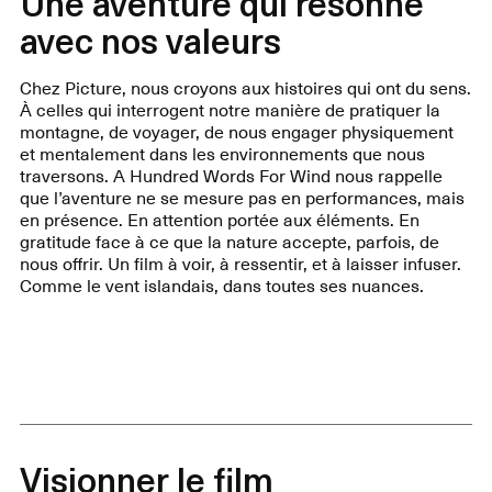
Une aventure qui résonne
avec nos valeurs
Chez Picture, nous croyons aux histoires qui ont du sens.
À celles qui interrogent notre manière de pratiquer la
montagne, de voyager, de nous engager physiquement
et mentalement dans les environnements que nous
traversons. A Hundred Words For Wind nous rappelle
que l’aventure ne se mesure pas en performances, mais
en présence. En attention portée aux éléments. En
gratitude face à ce que la nature accepte, parfois, de
nous offrir. Un film à voir, à ressentir, et à laisser infuser.
Comme le vent islandais, dans toutes ses nuances.
Visionner le film