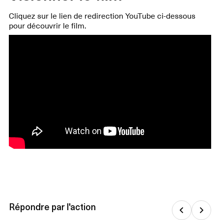
Cliquez sur le lien de redirection YouTube ci-dessous
pour découvrir le film.
Répondre par l'action