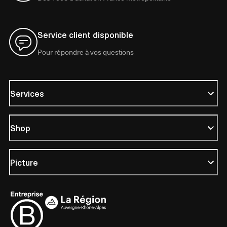
Service client disponible
Pour répondre à vos questions
Services
Shop
Picture