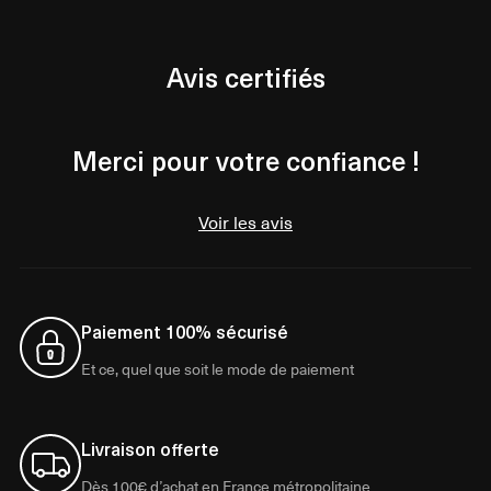
Avis certifiés
Merci pour votre confiance !
Voir les avis
Paiement 100% sécurisé
Et ce, quel que soit le mode de paiement
Livraison offerte
Dès 100€ d’achat en France métropolitaine