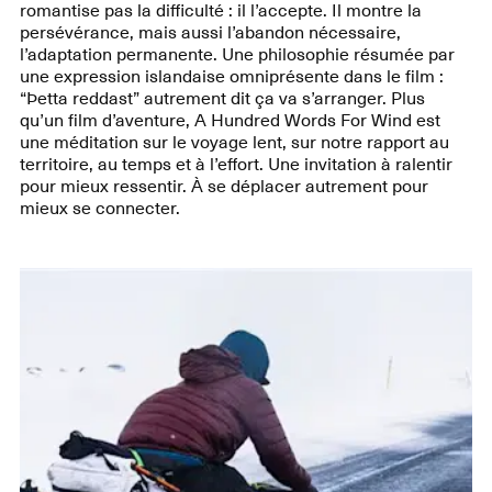
romantise pas la difficulté : il l’accepte. Il montre la
persévérance, mais aussi l’abandon nécessaire,
l’adaptation permanente. Une philosophie résumée par
une expression islandaise omniprésente dans le film :
“Þetta reddast” autrement dit ça va s’arranger. Plus
qu’un film d’aventure, A Hundred Words For Wind est
une méditation sur le voyage lent, sur notre rapport au
territoire, au temps et à l’effort. Une invitation à ralentir
pour mieux ressentir. À se déplacer autrement pour
mieux se connecter.