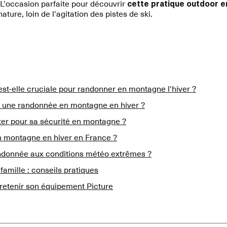
L'occasion parfaite pour découvrir
cette pratique outdoor e
ture, loin de l'agitation des pistes de ski.
est-elle cruciale pour randonner en montagne l'hiver ?
 une randonnée en montagne en hiver ?
er pour sa sécurité en montagne ?
 montagne en hiver en France ?
donnée aux conditions météo extrêmes ?
amille : conseils pratiques
tretenir son équipement Picture