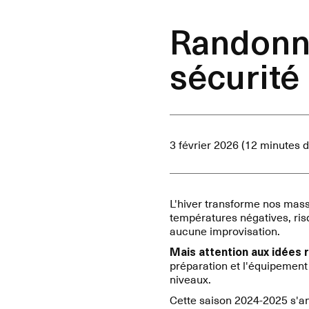
Randonné
sécurité
3 février 2026 (12 minutes d
L'hiver transforme nos mass
températures négatives, ri
aucune improvisation.
Mais attention aux idées 
préparation et l'équipement
niveaux.
Cette saison 2024-2025 s'a