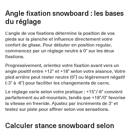
Angle fixation snowboard : les bases
du réglage
L'angle de vos fixations détermine la position de vos
pieds sur la planche et influence directement votre
confort de glisse. Pour débuter en position regular,
commencez par un réglage neutre à 0° sur les deux
fixations.
Progressivement, orientez votre fixation avant vers un
angle positif entre +12° et +18° selon votre aisance. Votre
pied arrière peut rester neutre (0°) ou légèrement négatif
(-3° à -6°) pour faciliter les changements de carre.
Le réglage varie selon votre pratique : +15°/-6° convient
parfaitement au all-mountain, tandis que +18°/0° favorise
la vitesse en freeride. Ajustez par incréments de 3° et
testez sur piste pour affiner selon vos sensations.
Calculer stance snowboard selon