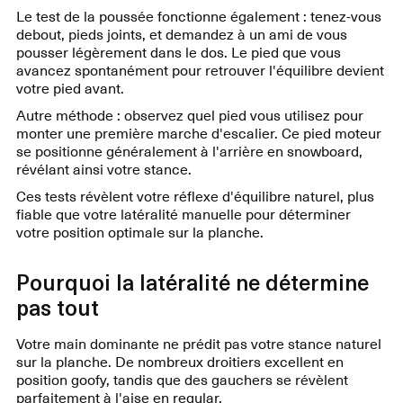
Le test de la poussée fonctionne également : tenez-vous
debout, pieds joints, et demandez à un ami de vous
pousser légèrement dans le dos. Le pied que vous
avancez spontanément pour retrouver l'équilibre devient
votre pied avant.
Autre méthode : observez quel pied vous utilisez pour
monter une première marche d'escalier. Ce pied moteur
se positionne généralement à l'arrière en snowboard,
révélant ainsi votre stance.
Ces tests révèlent votre réflexe d'équilibre naturel, plus
fiable que votre latéralité manuelle pour déterminer
votre position optimale sur la planche.
Pourquoi la latéralité ne détermine
pas tout
Votre main dominante ne prédit pas votre stance naturel
sur la planche. De nombreux droitiers excellent en
position goofy, tandis que des gauchers se révèlent
parfaitement à l'aise en regular.