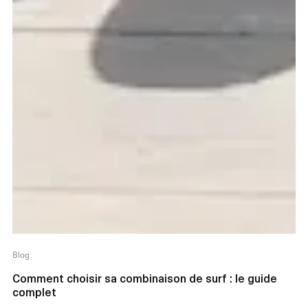
Blog
Comment choisir sa combinaison de surf : le guide
complet