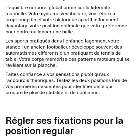
L'équilibre corporel global prime sur la latéralité
manuelle. Votre système vestibulaire, vos réflexes
proprioceptifs et votre historique sportif influencent
davantage votre position optimale que votre préférence
pour écrire ou lancer une balle.
Les sports pratiqués dans l'enfance façonnent votre
stance : un ancien footballeur développe souvent des
automatismes différents d'un pratiquant de tennis de
table. Votre corps mémorise ces patterns moteurs qui se
révèlent sur la planche.
Faites confiance à vos sensations plutôt qu'aux
raccourcis théoriques. Testez les deux positions lors de
vos premières descentes pour identifier celle qui
procure le plus de stabilité et de confiance.
Régler ses fixations pour la
position regular