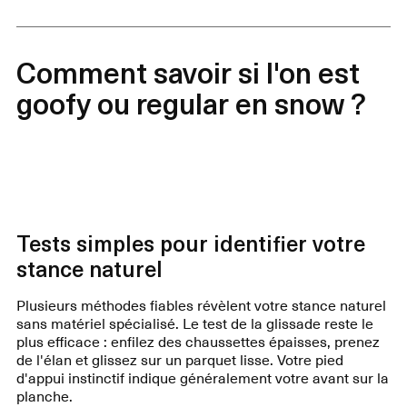
Comment savoir si l'on est
goofy ou regular en snow ?
Tests simples pour identifier votre
stance naturel
Plusieurs méthodes fiables révèlent votre stance naturel
sans matériel spécialisé. Le test de la glissade reste le
plus efficace : enfilez des chaussettes épaisses, prenez
de l'élan et glissez sur un parquet lisse. Votre pied
d'appui instinctif indique généralement votre avant sur la
planche.