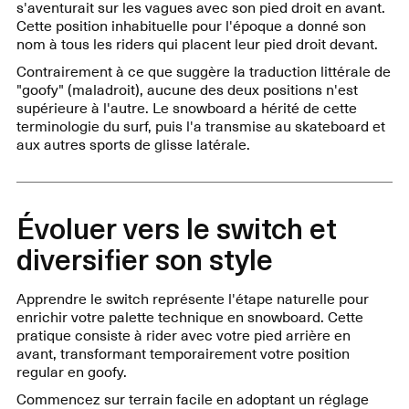
s'aventurait sur les vagues avec son pied droit en avant.
Cette position inhabituelle pour l'époque a donné son
nom à tous les riders qui placent leur pied droit devant.
Contrairement à ce que suggère la traduction littérale de
"goofy" (maladroit), aucune des deux positions n'est
supérieure à l'autre. Le snowboard a hérité de cette
terminologie du surf, puis l'a transmise au skateboard et
aux autres sports de glisse latérale.
Évoluer vers le switch et
diversifier son style
Apprendre le switch représente l'étape naturelle pour
enrichir votre palette technique en snowboard. Cette
pratique consiste à rider avec votre pied arrière en
avant, transformant temporairement votre position
regular en goofy.
Commencez sur terrain facile en adoptant un réglage