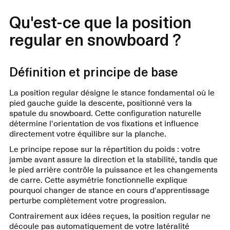
Qu'est-ce que la position
regular en snowboard ?
Définition et principe de base
La position regular désigne le stance fondamental où le
pied gauche guide la descente, positionné vers la
spatule du snowboard. Cette configuration naturelle
détermine l'orientation de vos fixations et influence
directement votre équilibre sur la planche.
Le principe repose sur la répartition du poids : votre
jambe avant assure la direction et la stabilité, tandis que
le pied arrière contrôle la puissance et les changements
de carre. Cette asymétrie fonctionnelle explique
pourquoi changer de stance en cours d'apprentissage
perturbe complètement votre progression.
Contrairement aux idées reçues, la position regular ne
découle pas automatiquement de votre latéralité