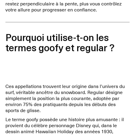
restez perpendiculaire à la pente, plus vous contrôlez
votre allure pour progresser en confiance.
Pourquoi utilise-t-on les
termes goofy et regular ?
Ces appellations trouvent leur origine dans l'univers du
surf, véritable ancêtre du snowboard. Regular désigne
simplement la position la plus courante, adoptée par
environ 75% des pratiquants depuis les débuts des
sports de glisse.
Le terme goofy possède une histoire plus amusante : il
provient du célèbre personnage Disney qui, dans le
dessin animé Hawaiian Holiday des années 1930,