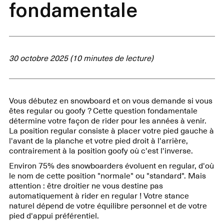
fondamentale
30 octobre 2025 (10 minutes de lecture)
Vous débutez en snowboard et on vous demande si vous
êtes regular ou goofy ? Cette question fondamentale
détermine votre façon de rider pour les années à venir.
La position regular consiste à placer votre pied gauche à
l'avant de la planche et votre pied droit à l'arrière,
contrairement à la position goofy où c'est l'inverse.
Environ 75% des snowboarders évoluent en regular, d'où
le nom de cette position "normale" ou "standard". Mais
attention : être droitier ne vous destine pas
automatiquement à rider en regular ! Votre stance
naturel dépend de votre équilibre personnel et de votre
pied d'appui préférentiel.