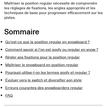
Maîtriser la position regular nécessite de comprendre
les réglages de fixations, les angles appropriés et les
techniques de base pour progresser efficacement sur les
pistes.
Sommaire
Qu'est-ce que la position regular en snowboard ?
Comment savoir si l'on est goofy ou regular en snow ?
Régler ses fixations pour la position regular
Maîtriser le snowboard en position regular
Pourquoi utilise-t-on les termes goofy et regular ?
Évoluer vers le switch et diversifier son style
Erreurs courantes des snowboarders regular
FAQ