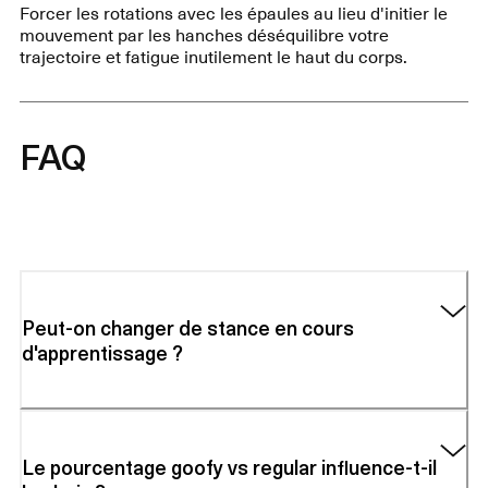
Forcer les rotations avec les épaules au lieu d'initier le
mouvement par les hanches déséquilibre votre
trajectoire et fatigue inutilement le haut du corps.
FAQ
Peut-on changer de stance en cours
d'apprentissage ?
Le pourcentage goofy vs regular influence-t-il