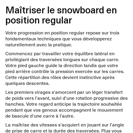
Maîtriser le snowboard en
position regular
Votre progression en position regular repose sur trois
fondamentaux techniques que vous développerez
naturellement avec la pratique.
Commencez par travailler votre équilibre latéral en
privilégiant des traversées longues sur chaque carre.
Votre pied gauche guide la direction tandis que votre
pied arrière contrôle la pression exercée sur les carres.
Cette répartition des rôles devient instinctive après
quelques descentes.
Les premiers virages s'amorcent par un léger transfert
de poids vers l'avant, suivi d'une rotation progressive des
hanches. Votre regard anticipe la trajectoire souhaitée
pendant que vos genoux accompagnent le mouvement
de bascule d'une carre à l'autre.
La maîtrise des vitesses s'acquiert en jouant sur l'angle
de prise de carre et la durée des traversées. Plus vous