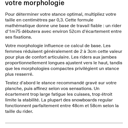
votre morphologie
Pour déterminer votre stance optimal, multipliez votre
taille en centimètres par 0,3. Cette formule
mathématique donne une base de travail fiable : un rider
d'1m75 débutera avec environ 52cm d'écartement entre
ses fixations.
Votre morphologie influence ce calcul de base. Les
femmes réduisent généralement de 2 à 3cm cette valeur
pour plus de confort articulaire. Les riders aux jambes
proportionnellement longues ajustent vers le haut, tandis
que les morphologies compactes privilégient un stance
plus resserré.
Testez d'abord le stance recommandé gravé sur votre
planche, puis affinez selon vos sensations. Un
écartement trop large fatigue les cuisses, trop étroit
limite la stabilité. La plupart des snowboards regular
fonctionnent parfaitement entre 48cm et 58cm selon la
taille du rider.