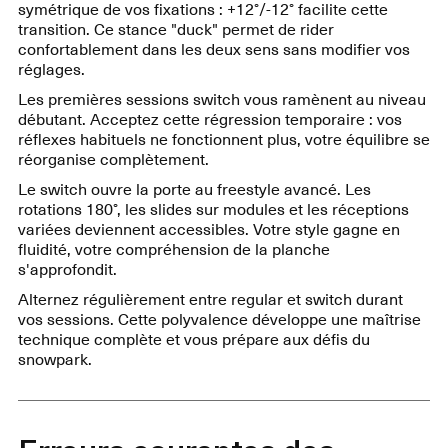
symétrique de vos fixations : +12°/-12° facilite cette
transition. Ce stance "duck" permet de rider
confortablement dans les deux sens sans modifier vos
réglages.
Les premières sessions switch vous ramènent au niveau
débutant. Acceptez cette régression temporaire : vos
réflexes habituels ne fonctionnent plus, votre équilibre se
réorganise complètement.
Le switch ouvre la porte au freestyle avancé. Les
rotations 180°, les slides sur modules et les réceptions
variées deviennent accessibles. Votre style gagne en
fluidité, votre compréhension de la planche
s'approfondit.
Alternez régulièrement entre regular et switch durant
vos sessions. Cette polyvalence développe une maîtrise
technique complète et vous prépare aux défis du
snowpark.