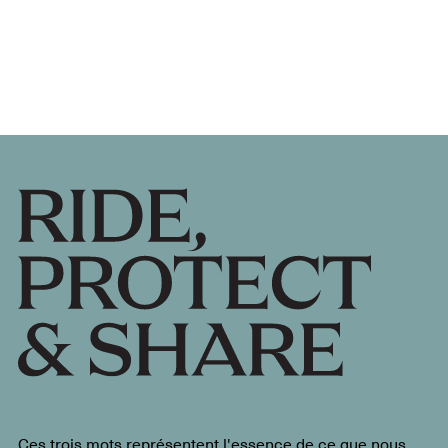
Ces trois mots représentent l'essence de ce que nous