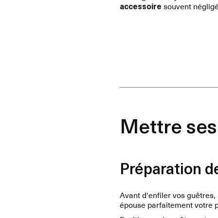
accessoire
souvent négligé
Mettre ses 
Préparation d
Avant d'enfiler vos guêtres,
épouse parfaitement votre p