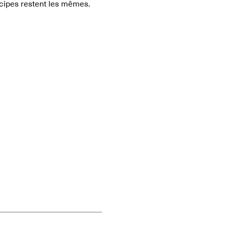
ncipes restent les mêmes.