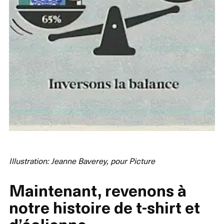
Illustration: Jeanne Baverey, pour Picture
Maintenant, revenons à
notre histoire de t-shirt et