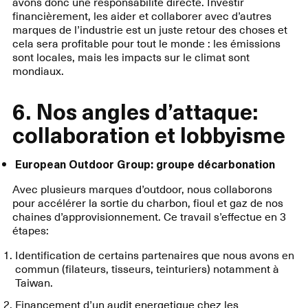
avons donc une responsabilité directe. Investir
financièrement, les aider et collaborer avec d’autres
marques de l’industrie est un juste retour des choses et
cela sera profitable pour tout le monde : les émissions
sont locales, mais les impacts sur le climat sont
mondiaux.
6. Nos angles d’attaque:
collaboration et lobbyisme
European Outdoor Group: groupe décarbonation
Avec plusieurs marques d’outdoor, nous collaborons
pour accélérer la sortie du charbon, fioul et gaz de nos
chaines d’approvisionnement. Ce travail s’effectue en 3
étapes:
Identification de certains partenaires que nous avons en
commun (filateurs, tisseurs, teinturiers) notamment à
Taiwan.
Financement d’un audit energetique chez les