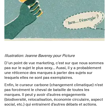
Illustration: Jeanne Baverey pour Picture
D’un point de vue marketing, c’est sur que nous sommes
pas sur le sujet le plus sexy… Aussi, il y a probablement
une réticence des marques à parler des sujets sur
lesquels elles ne sont pas exemplaires.
Enfin, le curseur carbone (changement climatique) n’est
pas forcément le cheval de bataille de toutes les
marques. Il peut y avoir d’autres engagements
(biodiversité, relocalisation, économie circulaire, aspect
social, etc.) qui entrainent d’autres débats et actions.