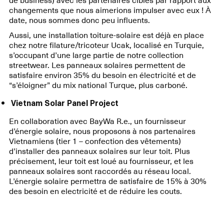
changements que nous aimerions impulser avec eux ! À
date, nous sommes donc peu influents.
Aussi, une installation toiture-solaire est déjà en place
chez notre filature/tricoteur Ucak, localisé en Turquie,
s’occupant d’une large partie de notre collection
streetwear. Les panneaux solaires permettent de
satisfaire environ 35% du besoin en électricité et de
“s’éloigner” du mix national Turque, plus carboné.
Vietnam Solar Panel Project
En collaboration avec BayWa R.e., un fournisseur
d’énergie solaire, nous proposons à nos partenaires
Vietnamiens (tier 1 – confection des vêtements)
d’installer des panneaux solaires sur leur toit. Plus
précisement, leur toit est loué au fournisseur, et les
panneaux solaires sont raccordés au réseau local.
L’énergie solaire permettra de satisfaire de 15% à 30%
des besoin en electricité et de réduire les couts.