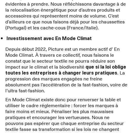
évidentes à prendre. Nous réfléchissons davantage à de
la relocalisation énergétique pour d’autres produits et
accessoires qui représentent moins de volume. C’est
d’ailleurs ce que nous faisons déjà pour les chaussettes
(Portugal) et les cache-cous (France/Italie).
Investissement avec En Mode Climat
Depuis début 2022, Picture est un membre actif d’ En
Mode Climat. À travers ce collectif, nous faisons le
constat que le secteur textile ne pourra réduire son
impact sur le climat et la biodiversité
que si la loi oblige
toutes les entreprises à changer leurs pratiques
. La
progression des marques engagées ne freine
absolument pas l’accélération de la fast-fashion, voire de
l’ultra fast-fashion.
En Mode Climat existe donc pour renverser la table et
utiliser le cadre réglementaire : forcer les marques à
faire moins et mieux. Pénaliser les plus mauvaises
pratiques et encourager les vertueuses. Nous ne
pouvons pas espérer que chaque entreprise du secteur
textile fasse sa transformation si les lois ne changent