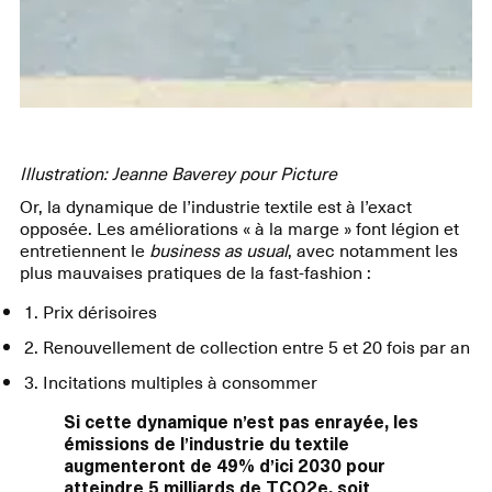
Illustration: Jeanne Baverey pour Picture
Or, la dynamique de l’industrie textile est à l’exact
opposée. Les améliorations « à la marge » font légion et
entretiennent le
business as usual
, avec notamment les
plus mauvaises pratiques de la fast-fashion :
1. Prix dérisoires
2. Renouvellement de collection entre 5 et 20 fois par an
3. Incitations multiples à consommer
Si cette dynamique n’est pas enrayée, les
émissions de l’industrie du textile
augmenteront de 49% d’ici 2030 pour
atteindre 5 milliards de TCO2e, soit