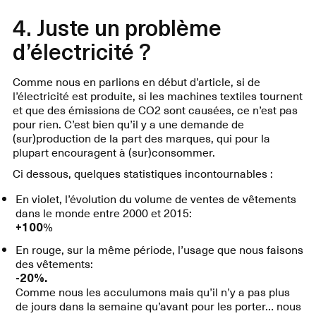
4. Juste un problème
d’électricité ?
Comme nous en parlions en début d’article, si de
l’électricité est produite, si les machines textiles tournent
et que des émissions de CO2 sont causées, ce n’est pas
pour rien. C’est bien qu’il y a une demande de
(sur)production de la part des marques, qui pour la
plupart encouragent à (sur)consommer.
Ci dessous, quelques statistiques incontournables :
En violet, l’évolution du volume de ventes de vêtements
dans le monde entre 2000 et 2015:
+100
%
En rouge, sur la même période, l’usage que nous faisons
des vêtements:
-20%.
Comme nous les acculumons mais qu’il n’y a pas plus
de jours dans la semaine qu’avant pour les porter… nous