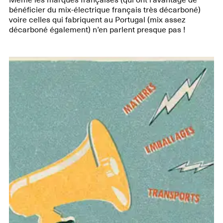
bénéficier du mix-électrique français très décarboné)
voire celles qui fabriquent au Portugal (mix assez
décarboné également) n’en parlent presque pas !