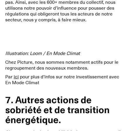
pas. Ainsi, avec les 600+ membres du collectif, nous
utilisons notre pouvoir d’influence pour pousser des
régulations qui obligeront tous les acteurs de notre
secteur, nous y compris, à faire mieux.
Illustration: Loom / En Mode Climat
Chez Picture, nous sommes notamment actifs pour le
regroupement des nouveaux membres.
Par
ici
pour plus d’infos sur notre investissement avec
En Mode Climat
7. Autres actions de
sobriété et de transition
énergétique.