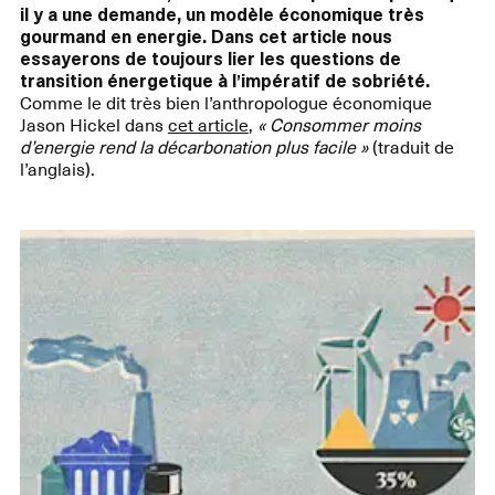
il y a une demande, un modèle économique très
gourmand en energie. Dans cet article nous
essayerons de toujours
lier les questions de
transition énergetique à l’impératif de sobriété.
Comme le dit très bien l’anthropologue économique
Jason Hickel dans
cet article
,
« Consommer moins
d’energie rend la décarbonation plus facile »
(traduit de
l’anglais).