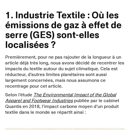
1. Industrie Textile : Où les
émissions de gaz à effet de
serre (GES) sont-elles
localisées ?
Premièrement, pour ne pas rajouter de la longueur à un
article déjà très long, nous avons décidé de recentrer les
impacts du textile autour du sujet climatique. Cela est
réducteur, d’autres limites planétaires sont aussi
largement concernées, mais nous assumons ce
recentrage pour cet article.
Selon l’étude
The Environmental Impact of the Global
Apparel and Footwear Industries
publiée par le cabinet
Quantis en 2018, l’impact carbone moyen d’un produit
textile dans le monde se répartit ainsi :