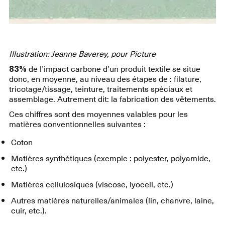
Illustration: Jeanne Baverey, pour Picture
83%
de l’impact carbone d’un produit textile se situe
donc, en moyenne, au niveau des étapes de : filature,
tricotage/tissage, teinture, traitements spéciaux et
assemblage. Autrement dit: la fabrication des vêtements.
Ces chiffres sont des moyennes valables pour les
matières conventionnelles suivantes :
Coton
Matières synthétiques (exemple : polyester, polyamide,
etc.)
Matières cellulosiques (viscose, lyocell, etc.)
Autres matières naturelles/animales (lin, chanvre, laine,
cuir, etc.).