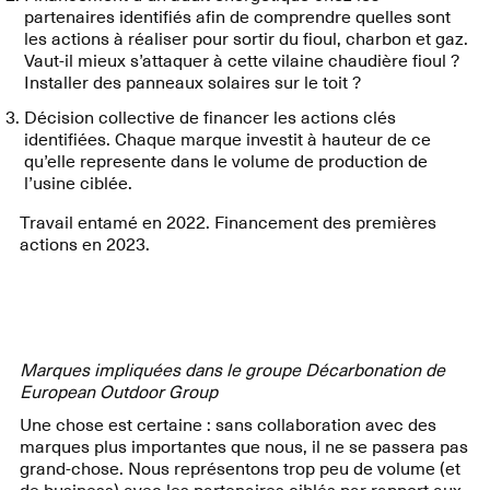
partenaires identifiés afin de comprendre quelles sont
les actions à réaliser pour sortir du fioul, charbon et gaz.
Vaut-il mieux s’attaquer à cette vilaine chaudière fioul ?
Installer des panneaux solaires sur le toit ?
Décision collective de financer les actions clés
identifiées. Chaque marque investit à hauteur de ce
qu’elle represente dans le volume de production de
l’usine ciblée.
Travail entamé en 2022. Financement des premières
actions en 2023.
Marques impliquées dans le groupe Décarbonation de
European Outdoor Group
Une chose est certaine : sans collaboration avec des
marques plus importantes que nous, il ne se passera pas
grand-chose. Nous représentons trop peu de volume (et
de business) avec les partenaires ciblés par rapport aux