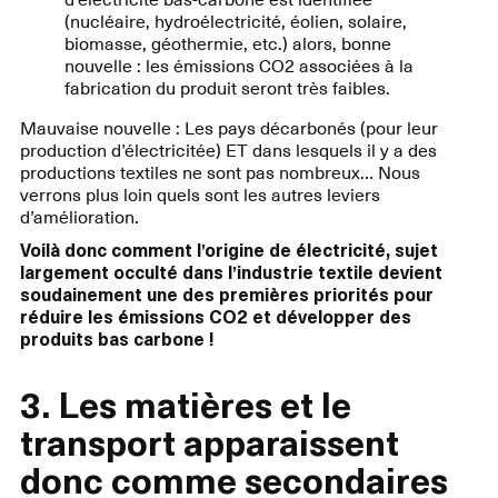
(nucléaire, hydroélectricité, éolien, solaire,
biomasse, géothermie, etc.) alors, bonne
nouvelle : les émissions CO2 associées à la
fabrication du produit seront très faibles.
Mauvaise nouvelle : Les pays décarbonés (pour leur
production d’électricitée) ET dans lesquels il y a des
productions textiles ne sont pas nombreux… Nous
verrons plus loin quels sont les autres leviers
d’amélioration.
Voilà donc comment l’origine de électricité, sujet
largement occulté dans l’industrie textile devient
soudainement une des premières priorités pour
réduire les émissions CO2 et développer des
produits bas carbone !
3. Les matières et le
transport apparaissent
donc comme secondaires