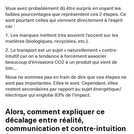
Vous avez probablement dû être surpris en voyant les
faibles pourcentages que représentent ces 2 étapes. Ce
sont pourtant celles qui viennent directement à l’esprit
car :
1. Les marques mettent très souvent l’accent sur les
matières (biologiques, recyclées, etc.).
2. Le transport est un sujet « naturellement » contre-
intuitif car on a tendance à forcément associer
beaucoup d’émissions CO2 à un produit qui vient de
loin…
Nous ne sommes pas en train de dire que ces étapes ne
sont pas importantes. Elles le sont. Cependant, elles
restent secondaires par rapport au sujet énergétique/
électrique qui englobe 83% de l’impact.
Alors, comment expliquer ce
décalage entre réalité,
communication et contre-intuition