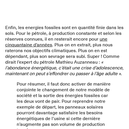
Enfin, les energies fossiles sont en quantité finie dans les
sols. Pour le pétrole, à production constante et selon les
réserves connues, il en resterait encore pour
une
cinquantaine d’années
. Plus on en extrait, plus nous
raterons nos objectifs climatiques. Plus on en est
dépendant, plus son sevrage sera subi. Super ! Comme
dirait l’expert du pétrole Mathieu Auzanneau :
«
l’abondance énergétique, c’était une crise d’adolescence,
maintenant on peut s’effondrer ou passer à l’âge adulte »
.
Pour résumer, il faut donc activer de manière
conjointe le changement de notre modèle de
société et la sortie des énergies fossiles car
les deux vont de pair. Pour reprendre notre
exemple de départ, les panneaux solaires
pourront davantage satisfaire les besoins
énergétiques de l’usine si cette dernière
n’augmente pas son volume de production