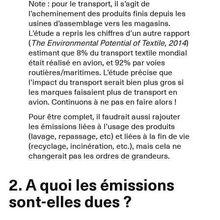
Note : pour le transport, il s’agit de
l’acheminement des produits finis depuis les
usines d’assemblage vers les magasins.
L’étude a repris les chiffres d’un autre rapport
(
The Environmental Potential of Textile, 2014
)
estimant que 8% du transport textile mondial
était réalisé en avion, et 92% par voies
routières/maritimes. L’étude précise que
l’impact du transport serait bien plus gros si
les marques faisaient plus de transport en
avion. Continuons à ne pas en faire alors !
Pour être complet, il faudrait aussi rajouter
les émissions liées à l’usage des produits
(lavage, repassage, etc) et liées à la fin de vie
(recyclage, incinération, etc.), mais cela ne
changerait pas les ordres de grandeurs.
2. A quoi les émissions
sont-elles dues ?