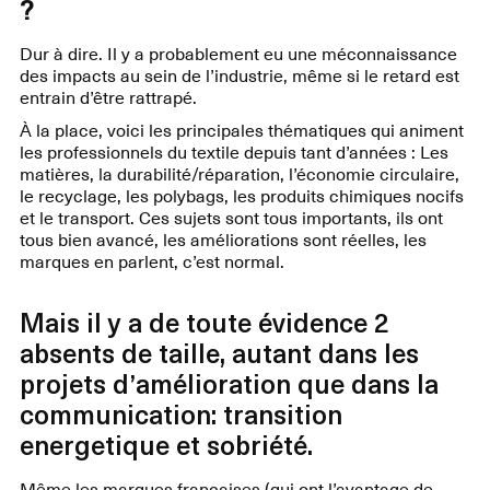
?
Dur à dire. Il y a probablement eu une méconnaissance
des impacts au sein de l’industrie, même si le retard est
entrain d’être rattrapé.
À la place, voici les principales thématiques qui animent
les professionnels du textile depuis tant d’années : Les
matières, la durabilité/réparation, l’économie circulaire,
le recyclage, les polybags, les produits chimiques nocifs
et le transport. Ces sujets sont tous importants, ils ont
tous bien avancé, les améliorations sont réelles, les
marques en parlent, c’est normal.
Mais il y a de toute évidence 2
absents de taille, autant dans les
projets d’amélioration que dans la
communication: transition
energetique et sobriété.
Même les marques françaises (qui ont l’avantage de