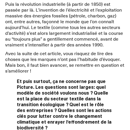
Puis la révolution industrielle (à partir de 1850) est
passée par là. L’invention de l’électricité et l’exploitation
massive des énergies fossiles (pétrole, charbon, gaz)
ont, entre autres, façonné le monde que l’on connaît
aujourd’hui. Le textile (comme tous les autres secteurs
d’activité) s’est alors largement industrialisé et la course
au “toujours plus” a gentillement commencé, avant de
vraiment s’intensifier à partir des années 1990.
Avec la suite de cet article, vous risquez de lire des
choses que les marques n’ont pas l’habitude d’évoquer.
Mais bon, il faut bien avancer, se remettre en question et
s’améliorer !
Et puis surtout, ça ne concerne pas que
Picture. Les questions sont larges: quel
modèle de société voulons nous ? Quelle
est la place du secteur textile dans la
transition écologique ? Quel est le rôle
des entreprises ? Quelles sont les actions
clés pour lutter contre le changement
climatique et enrayer l’effondrement de la
biodiversité ?