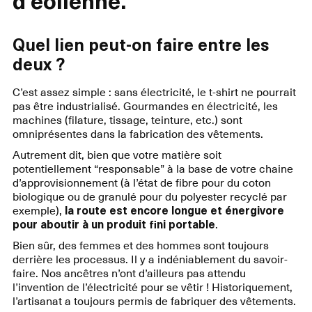
d’éolienne.
Quel lien peut-on faire entre les
deux ?
C’est assez simple : sans électricité, le t-shirt ne pourrait
pas être industrialisé. Gourmandes en électricité, les
machines (filature, tissage, teinture, etc.) sont
omniprésentes dans la fabrication des vêtements.
Autrement dit, bien que votre matière soit
potentiellement “responsable” à la base de votre chaine
d’approvisionnement (à l’état de fibre pour du coton
biologique ou de granulé pour du polyester recyclé par
exemple),
la route est encore longue et énergivore
pour aboutir à un produit fini portable
.
Bien sûr, des femmes et des hommes sont toujours
derrière les processus. Il y a indéniablement du savoir-
faire. Nos ancêtres n’ont d’ailleurs pas attendu
l’invention de l’électricité pour se vêtir ! Historiquement,
l’artisanat a toujours permis de fabriquer des vêtements.